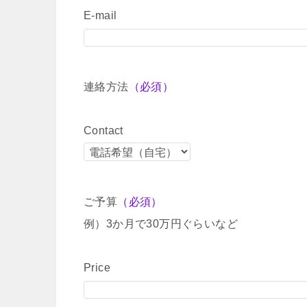
E-mail
連絡方法
（必須）
Contact
ご予算
（必須）
例）3か月で30万円ぐらいなど
Price