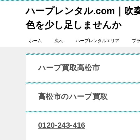
ハープレンタル.com｜吹
色を少し足しませんか
ホーム
流れ
ハープレンタルエリア
プ
ハープ買取高松市
高松市のハープ買取
0120-243-416