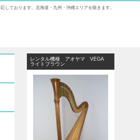
対応しております。北海道・九州・沖縄エリアを除きます。
レンタル機種 アオヤマ VEGA
ライトブラウン