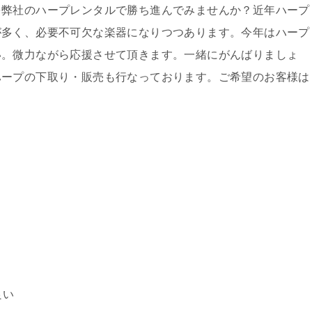
を弊社のハープレンタルで勝ち進んでみませんか？近年ハープ
が多く、必要不可欠な楽器になりつつあります。今年はハープ
い。微力ながら応援させて頂きます。一緒にがんばりましょ
ハープの下取り・販売も行なっております。ご希望のお客様は
良い