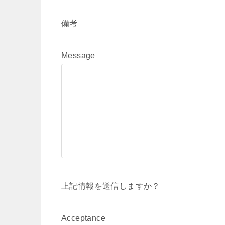
備考
Message
上記情報を送信しますか？
Acceptance