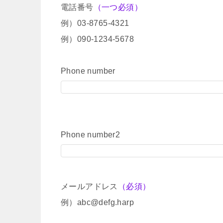
電話番号
（一つ必須）
例）03-8765-4321
例）090-1234-5678
Phone number
Phone number2
メールアドレス
（必須）
例）abc@defg.harp