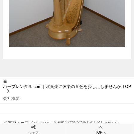
ハープレンタル.com｜吹奏楽に弦楽の音色を少し足しませんか
TOP
会社概要
© 2013 ハープレンタル.com｜吹奏楽に弦楽の音色を少し足しませんか
TOPへ
シェア