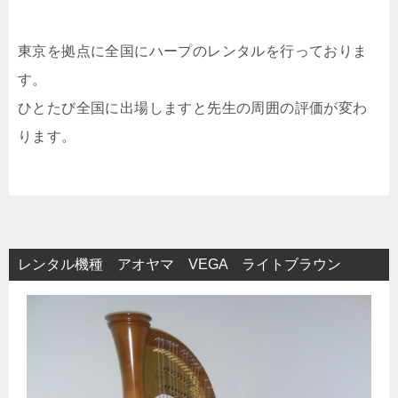
東京を拠点に全国にハープのレンタルを行っておりま
す。
ひとたび全国に出場しますと先生の周囲の評価が変わ
ります。
レンタル機種 アオヤマ VEGA ライトブラウン