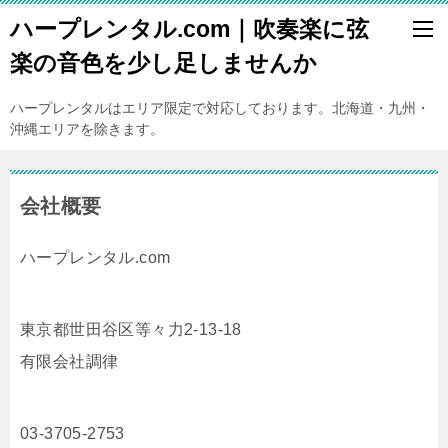
ハープレンタル.com｜吹奏楽に弦
楽の音色を少し足しませんか
ハープレンタルはエリア限定で対応しております。北海道・九州・
沖縄エリアを除きます。
会社概要
ハープレンタル.com
東京都世田谷区等々力2-13-18
有限会社調律
03-3705-2753