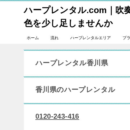
ハープレンタル.com｜吹
色を少し足しませんか
ホーム
流れ
ハープレンタルエリア
プ
ハープレンタル香川県
香川県のハープレンタル
0120-243-416