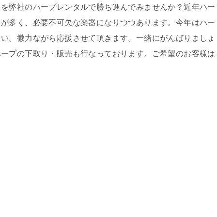
を弊社のハープレンタルで勝ち進んでみませんか？近年ハー
とが多く、必要不可欠な楽器になりつつあります。今年はハー
さい。微力ながら応援させて頂きます。一緒にがんばりましょ
ハープの下取り・販売も行なっております。ご希望のお客様は