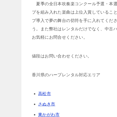
夏季の全日本吹奏楽コンクール予選・本選
プを組み入れた楽曲は上位入賞しているこ
プ導入で夢の舞台の切符を手に入れてくだ
う。また弊社はレンタルだけでなく、中古
お気軽にお問合せください。
値段はお問い合わせください。
香川県のハープレンタル対応エリア
高松市
さぬき市
東かがわ市