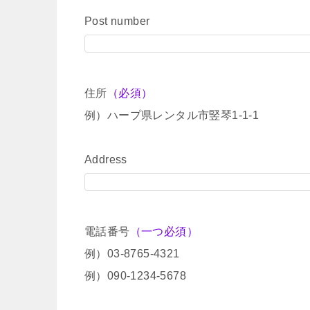
Post number
住所
（必須）
例）ハープ県レンタル市竪琴1-1-1
Address
電話番号
（一つ必須）
例）03-8765-4321
例）090-1234-5678