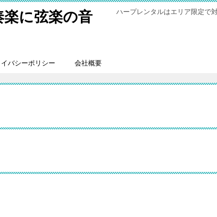
ハープレンタルはエリア限定で
奏楽に弦楽の音
ライバシーポリシー
会社概要