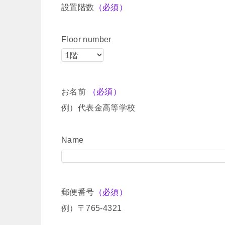
設置階数
（必須）
Floor number
お名前
（必須）
例）代表金高等学校
Name
郵便番号
（必須）
例）〒765-4321