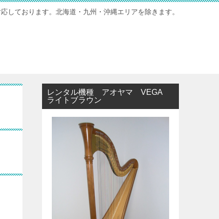
対応しております。北海道・九州・沖縄エリアを除きます。
レンタル機種 アオヤマ VEGA
ライトブラウン