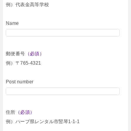
例）代表金高等学校
Name
郵便番号
（必須）
例）〒765-4321
Post number
住所
（必須）
例）ハープ県レンタル市竪琴1-1-1