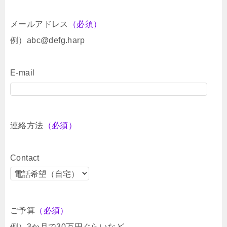
メールアドレス
（必須）
例）abc@defg.harp
E-mail
連絡方法
（必須）
Contact
ご予算
（必須）
例）3か月で30万円ぐらいなど