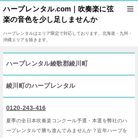
ハープレンタル.com｜吹奏楽に弦
楽の音色を少し足しませんか
ハープレンタルはエリア限定で対応しております。北海道・九州・
沖縄エリアを除きます。
ハープレンタル綾歌郡綾川町
綾川町のハープレンタル
0120-243-416
夏季の全日本吹奏楽コンクール予選・本選を弊社のハ
ープレンタルで勝ち進んでみませんか？近年ハープを