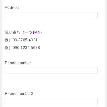
Address
電話番号
（一つ必須）
例）03-8765-4321
例）090-1234-5678
Phone number
Phone number2