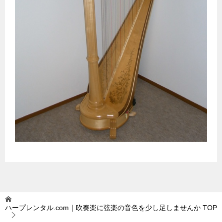
ハープレンタル.com｜吹奏楽に弦楽の音色を少し足しませんか
TOP