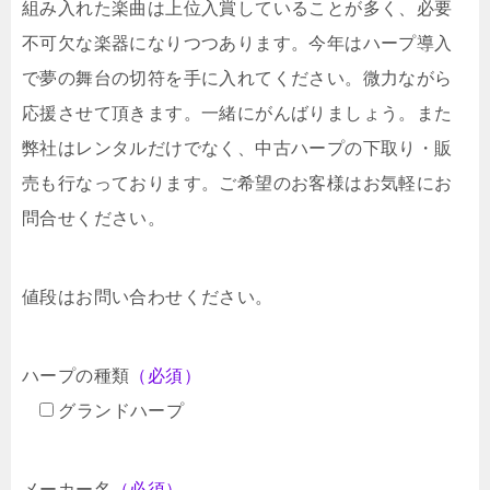
組み入れた楽曲は上位入賞していることが多く、必要
不可欠な楽器になりつつあります。今年はハープ導入
で夢の舞台の切符を手に入れてください。微力ながら
応援させて頂きます。一緒にがんばりましょう。また
弊社はレンタルだけでなく、中古ハープの下取り・販
売も行なっております。ご希望のお客様はお気軽にお
問合せください。
値段はお問い合わせください。
ハープの種類
（必須）
グランドハープ
メーカー名
（必須）