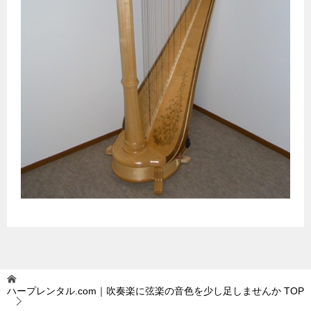
ハープレンタル.com｜吹奏楽に弦楽の音色を少し足しませんか
TOP