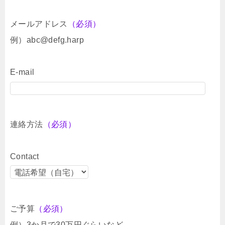
メールアドレス
（必須）
例）abc@defg.harp
E-mail
連絡方法
（必須）
Contact
ご予算
（必須）
例）3か月で30万円ぐらいなど