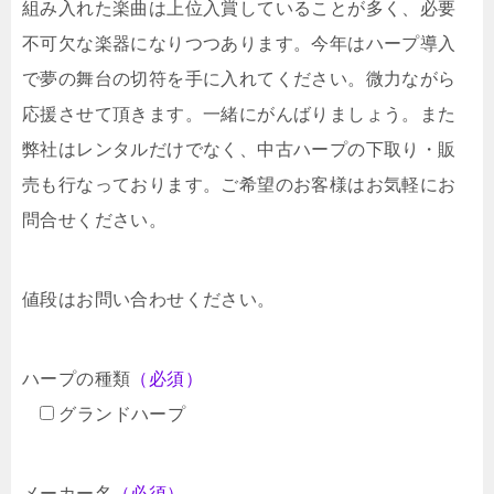
組み入れた楽曲は上位入賞していることが多く、必要
不可欠な楽器になりつつあります。今年はハープ導入
で夢の舞台の切符を手に入れてください。微力ながら
応援させて頂きます。一緒にがんばりましょう。また
弊社はレンタルだけでなく、中古ハープの下取り・販
売も行なっております。ご希望のお客様はお気軽にお
問合せください。
値段はお問い合わせください。
ハープの種類
（必須）
グランドハープ
メーカー名
（必須）