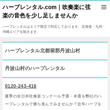
ハープレンタル.com｜吹奏楽に弦
楽の音色を少し足しませんか
ハープレンタルはエリア限定で対応しております。北海道・九州・
沖縄エリアを除きます。
ハープレンタル北都留郡丹波山村
丹波山村のハープレンタル
0120-243-416
夏季の全日本吹奏楽コンクール予選・本選を弊社のハ
ープレンタルで勝ち進んでみませんか？近年ハープを