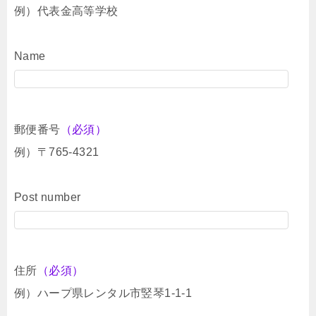
例）代表金高等学校
Name
郵便番号
（必須）
例）〒765-4321
Post number
住所
（必須）
例）ハープ県レンタル市竪琴1-1-1