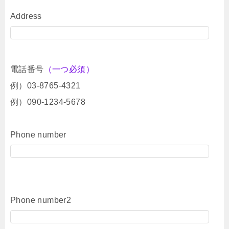
Address
電話番号
（一つ必須）
例）03-8765-4321
例）090-1234-5678
Phone number
Phone number2