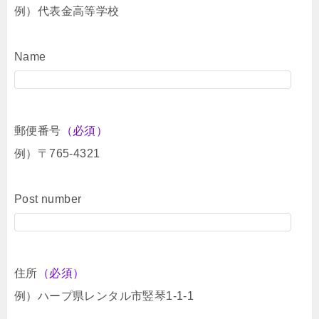
例）代表金高等学校
Name
郵便番号
（必須）
例）〒765-4321
Post number
住所
（必須）
例）ハープ県レンタル市竪琴1-1-1