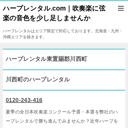
ハープレンタル.com｜吹奏楽に弦
楽の音色を少し足しませんか
ハープレンタルはエリア限定で対応しております。北海道・九州・
沖縄エリアを除きます。
ハープレンタル東置賜郡川西町
川西町のハープレンタル
0120-243-416
夏季の全日本吹奏楽コンクール予選・本選を弊社のハ
ープレンタルで勝ち進んでみませんか？近年ハープを