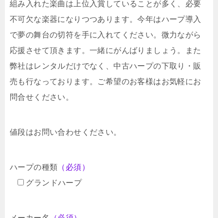
組み入れた楽曲は上位入賞していることが多く、必要
不可欠な楽器になりつつあります。今年はハープ導入
で夢の舞台の切符を手に入れてください。微力ながら
応援させて頂きます。一緒にがんばりましょう。また
弊社はレンタルだけでなく、中古ハープの下取り・販
売も行なっております。ご希望のお客様はお気軽にお
問合せください。
値段はお問い合わせください。
ハープの種類
（必須）
グランドハープ
メーカー名
（必須）