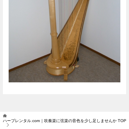
ハープレンタル.com｜吹奏楽に弦楽の音色を少し足しませんか
TOP