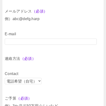
メールアドレス
（必須）
例）abc@defg.harp
E-mail
連絡方法
（必須）
Contact
ご予算
（必須）
例）3か月で30万円ぐらいなど