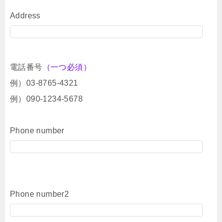
Address
電話番号
（一つ必須）
例）03-8765-4321
例）090-1234-5678
Phone number
Phone number2