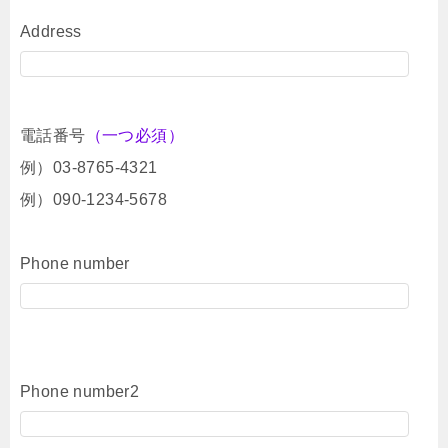
Address
電話番号
（一つ必須）
例）03-8765-4321
例）090-1234-5678
Phone number
Phone number2