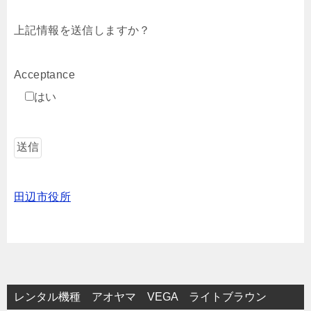
上記情報を送信しますか？
Acceptance
はい
田辺市役所
レンタル機種 アオヤマ VEGA ライトブラウン