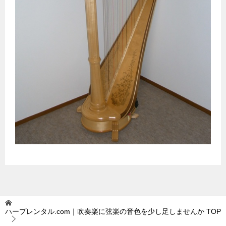
ハープレンタル.com｜吹奏楽に弦楽の音色を少し足しませんか
TOP