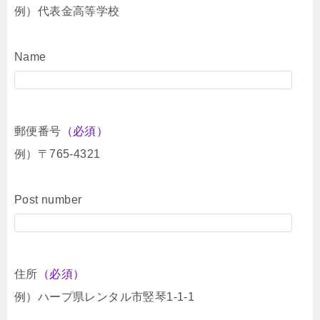
例）代表金高等学校
Name
郵便番号
（必須）
例）〒765-4321
Post number
住所
（必須）
例）ハープ県レンタル市竪琴1-1-1