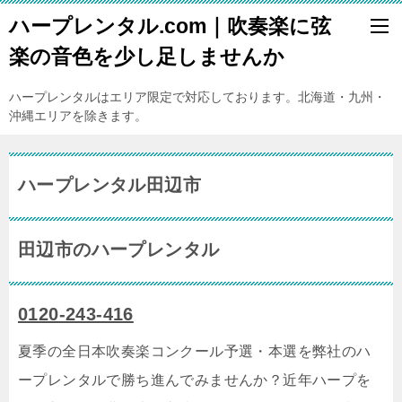
ハープレンタル.com｜吹奏楽に弦
楽の音色を少し足しませんか
ハープレンタルはエリア限定で対応しております。北海道・九州・
沖縄エリアを除きます。
ハープレンタル田辺市
田辺市のハープレンタル
0120-243-416
夏季の全日本吹奏楽コンクール予選・本選を弊社のハ
ープレンタルで勝ち進んでみませんか？近年ハープを