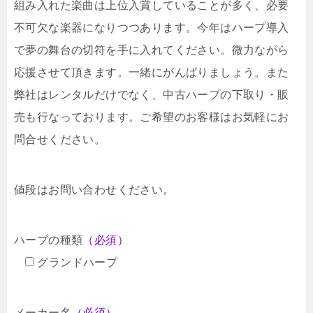
組み入れた楽曲は上位入賞していることが多く、必要
不可欠な楽器になりつつあります。今年はハープ導入
で夢の舞台の切符を手に入れてください。微力ながら
応援させて頂きます。一緒にがんばりましょう。また
弊社はレンタルだけでなく、中古ハープの下取り・販
売も行なっております。ご希望のお客様はお気軽にお
問合せください。
値段はお問い合わせください。
ハープの種類
（必須）
グランドハープ
メーカー名
（必須）