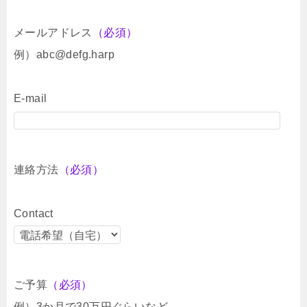
メールアドレス
（必須）
例）abc@defg.harp
E-mail
連絡方法
（必須）
Contact
ご予算
（必須）
例）3か月で30万円ぐらいなど