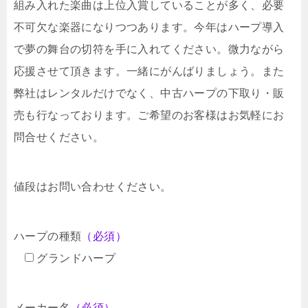
組み入れた楽曲は上位入賞していることが多く、必要
不可欠な楽器になりつつあります。今年はハープ導入
で夢の舞台の切符を手に入れてください。微力ながら
応援させて頂きます。一緒にがんばりましょう。また
弊社はレンタルだけでなく、中古ハープの下取り・販
売も行なっております。ご希望のお客様はお気軽にお
問合せください。
値段はお問い合わせください。
ハープの種類
（必須）
グランドハープ
メーカー名
（必須）