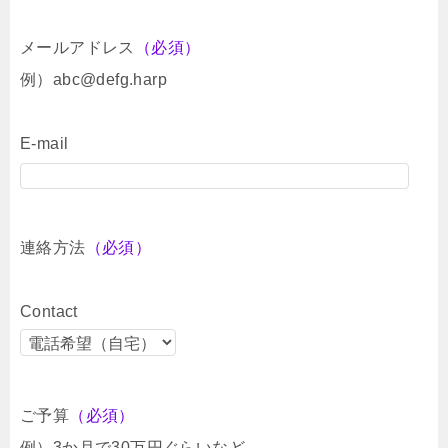
メールアドレス
（必須）
例）abc@defg.harp
E-mail
連絡方法
（必須）
Contact
ご予算
（必須）
例）3か月で30万円ぐらいなど