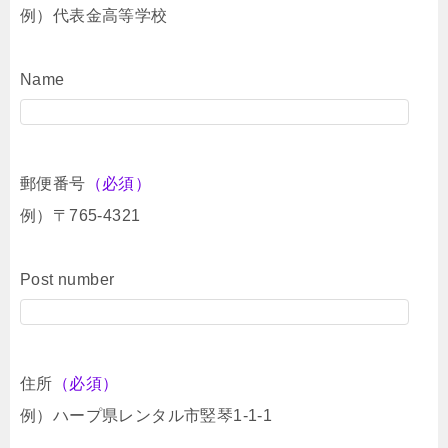
例）代表金高等学校
Name
郵便番号
（必須）
例）〒765-4321
Post number
住所
（必須）
例）ハープ県レンタル市竪琴1-1-1