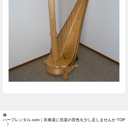
ハープレンタル.com｜吹奏楽に弦楽の音色を少し足しませんか
TOP