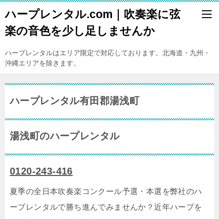
ハープレンタル.com｜吹奏楽に弦
楽の音色を少し足しませんか
ハープレンタルはエリア限定で対応しております。北海道・九州・
沖縄エリアを除きます。
ハープレンタル有田郡湯浅町
湯浅町のハープレンタル
0120-243-416
夏季の全日本吹奏楽コンクール予選・本選を弊社のハ
ープレンタルで勝ち進んでみませんか？近年ハープを