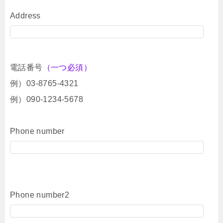
Address
電話番号
（一つ必須）
例）03-8765-4321
例）090-1234-5678
Phone number
Phone number2