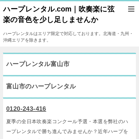
ハープレンタル.com｜吹奏楽に弦
楽の音色を少し足しませんか
ハープレンタルはエリア限定で対応しております。北海道・九州・
沖縄エリアを除きます。
ハープレンタル富山市
富山市のハープレンタル
0120-243-416
夏季の全日本吹奏楽コンクール予選・本選を弊社のハ
ープレンタルで勝ち進んでみませんか？近年ハープを