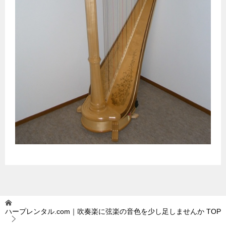
ハープレンタル.com｜吹奏楽に弦楽の音色を少し足しませんか
TOP