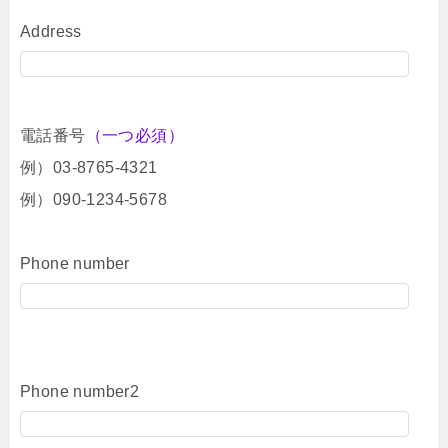
Address
電話番号
（一つ必須）
例）03-8765-4321
例）090-1234-5678
Phone number
Phone number2