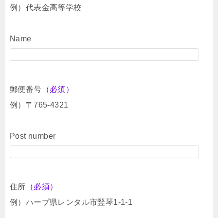
例）代表金高等学校
Name
郵便番号
（必須）
例）〒765-4321
Post number
住所
（必須）
例）ハープ県レンタル市竪琴1-1-1