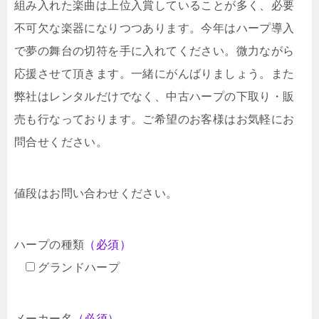
組み入れた楽曲は上位入賞していることが多く、必要
不可欠な楽器になりつつあります。今年はハープ導入
で夢の舞台の切符を手に入れてください。微力ながら
応援させて頂きます。一緒にがんばりましょう。また
弊社はレンタルだけでなく、中古ハープの下取り・販
売も行なっております。ご希望のお客様はお気軽にお
問合せください。
値段はお問い合わせください。
ハープの種類
（必須）
グランドハープ
メーカー名
（必須）