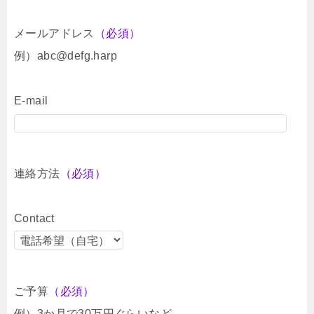
メールアドレス
（必須）
例）abc@defg.harp
E-mail
連絡方法
（必須）
Contact
ご予算
（必須）
例）3か月で30万円ぐらいなど