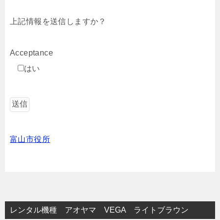
上記情報を送信しますか？
Acceptance
はい
富山市役所
レンタル機種 アオヤマ VEGA ライトブラウン