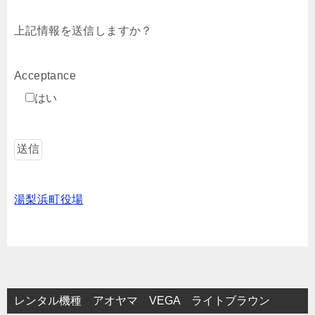
上記情報を送信しますか？
Acceptance
はい
湯梨浜町役場
レンタル機種 アオヤマ VEGA ライトブラウン