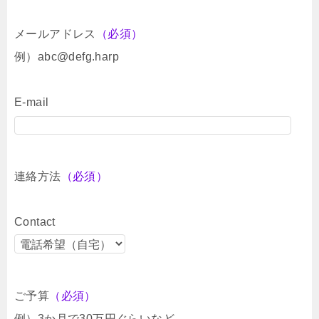
メールアドレス
（必須）
例）abc@defg.harp
E-mail
連絡方法
（必須）
Contact
ご予算
（必須）
例）3か月で30万円ぐらいなど