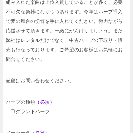
組み入れた楽曲は上位入賞していることが多く、必要
不可欠な楽器になりつつあります。今年はハープ導入
で夢の舞台の切符を手に入れてください。微力ながら
応援させて頂きます。一緒にがんばりましょう。また
弊社はレンタルだけでなく、中古ハープの下取り・販
売も行なっております。ご希望のお客様はお気軽にお
問合せください。
値段はお問い合わせください。
ハープの種類
（必須）
グランドハープ
メーカー名
（必須）