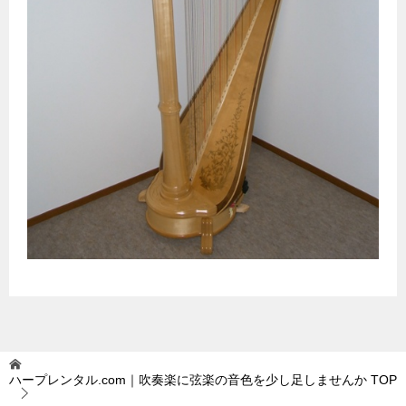
ハープレンタル.com｜吹奏楽に弦楽の音色を少し足しませんか
TOP