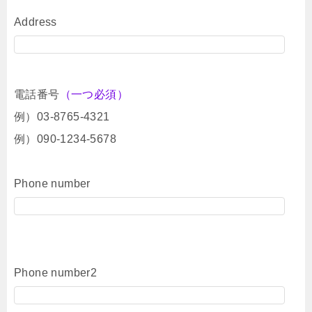
Address
電話番号
（一つ必須）
例）03-8765-4321
例）090-1234-5678
Phone number
Phone number2