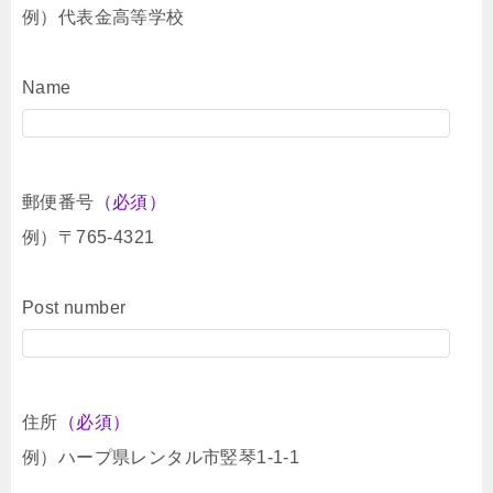
例）代表金高等学校
Name
郵便番号
（必須）
例）〒765-4321
Post number
住所
（必須）
例）ハープ県レンタル市竪琴1-1-1