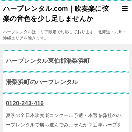
ハープレンタル.com｜吹奏楽に弦
楽の音色を少し足しませんか
ハープレンタルはエリア限定で対応しております。北海道・九州・
沖縄エリアを除きます。
ハープレンタル東伯郡湯梨浜町
湯梨浜町のハープレンタル
0120-243-416
夏季の全日本吹奏楽コンクール予選・本選を弊社のハ
ープレンタルで勝ち進んでみませんか？近年ハープを