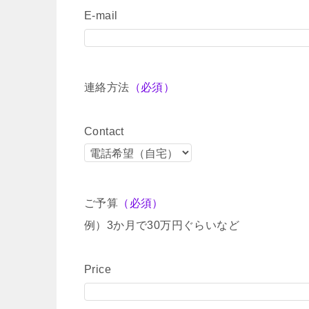
E-mail
連絡方法
（必須）
Contact
ご予算
（必須）
例）3か月で30万円ぐらいなど
Price