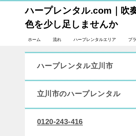
ハープレンタル.com｜吹
色を少し足しませんか
ホーム
流れ
ハープレンタルエリア
プ
ハープレンタル立川市
立川市のハープレンタル
0120-243-416