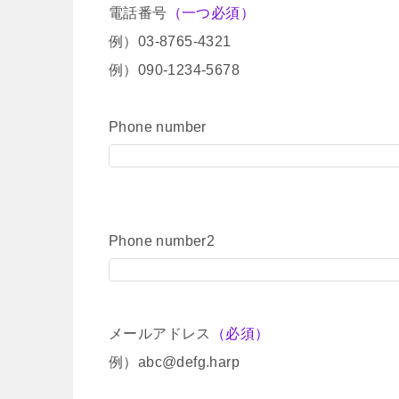
電話番号
（一つ必須）
例）03-8765-4321
例）090-1234-5678
Phone number
Phone number2
メールアドレス
（必須）
例）abc@defg.harp