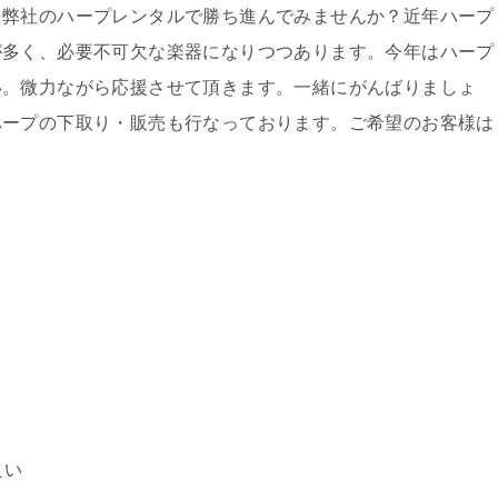
を弊社のハープレンタルで勝ち進んでみませんか？近年ハープ
が多く、必要不可欠な楽器になりつつあります。今年はハープ
い。微力ながら応援させて頂きます。一緒にがんばりましょ
ハープの下取り・販売も行なっております。ご希望のお客様は
良い