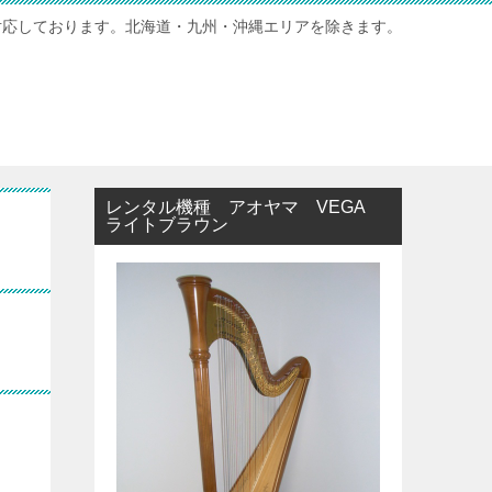
対応しております。北海道・九州・沖縄エリアを除きます。
レンタル機種 アオヤマ VEGA
ライトブラウン