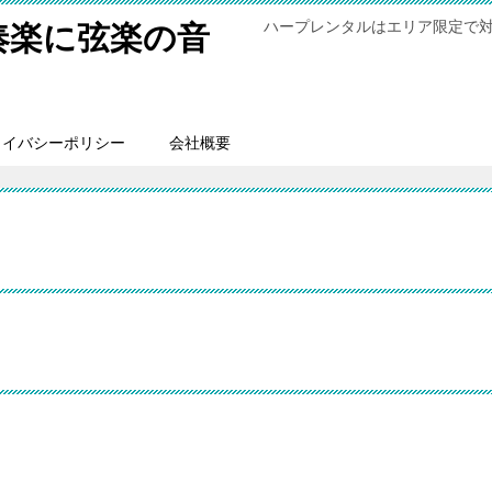
ハープレンタルはエリア限定で
奏楽に弦楽の音
ライバシーポリシー
会社概要