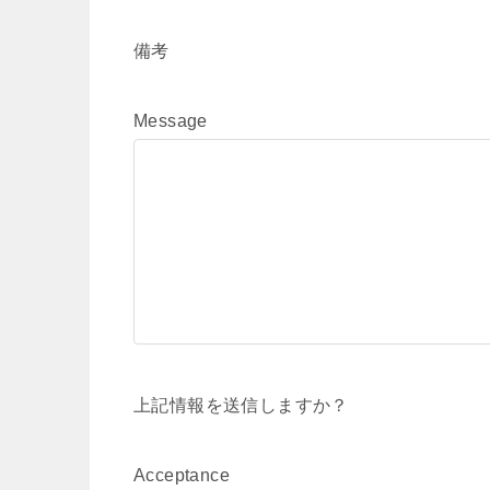
備考
Message
上記情報を送信しますか？
Acceptance