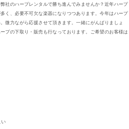
を弊社のハープレンタルで勝ち進んでみませんか？近年ハープ
が多く、必要不可欠な楽器になりつつあります。今年はハープ
い。微力ながら応援させて頂きます。一緒にがんばりましょ
ハープの下取り・販売も行なっております。ご希望のお客様は
良い