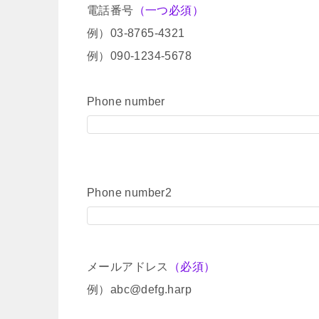
電話番号
（一つ必須）
例）03-8765-4321
例）090-1234-5678
Phone number
Phone number2
メールアドレス
（必須）
例）abc@defg.harp