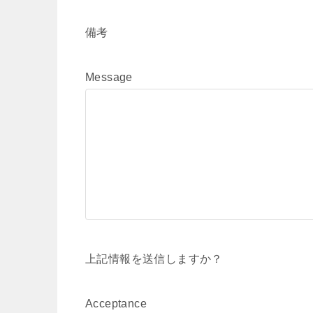
備考
Message
上記情報を送信しますか？
Acceptance