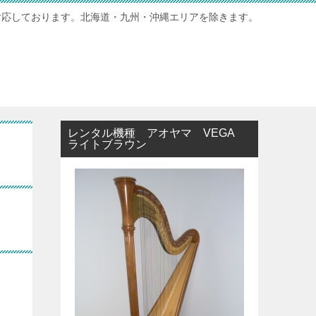
対応しております。北海道・九州・沖縄エリアを除きます。
レンタル機種 アオヤマ VEGA
ライトブラウン