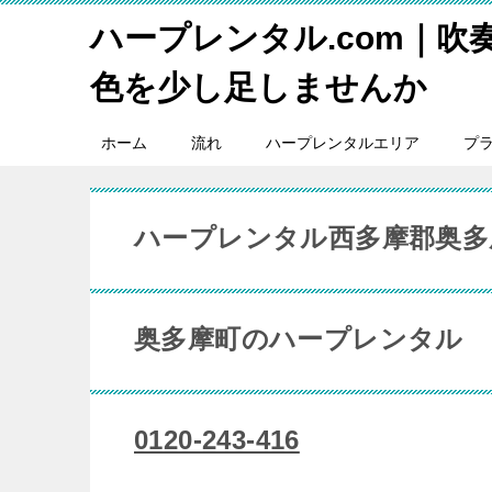
ハープレンタル.com｜吹
色を少し足しませんか
ホーム
流れ
ハープレンタルエリア
プ
ハープレンタル西多摩郡奥多
奥多摩町のハープレンタル
0120-243-416