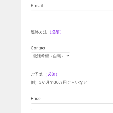
E-mail
連絡方法
（必須）
Contact
ご予算
（必須）
例）3か月で30万円ぐらいなど
Price