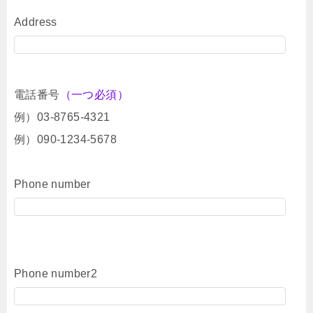
Address
電話番号
（一つ必須）
例）03-8765-4321
例）090-1234-5678
Phone number
Phone number2