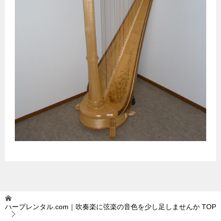
ハープレンタル.com｜吹奏楽に弦楽の音色を少し足しませんか
TOP