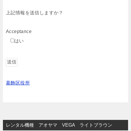
上記情報を送信しますか？
Acceptance
はい
葛飾区役所
レンタル機種 アオヤマ VEGA ライトブラウン