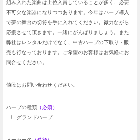
組み入れた楽曲は上位入賞していることが多く、必要
不可欠な楽器になりつつあります。今年はハープ導入
で夢の舞台の切符を手に入れてください。微力ながら
応援させて頂きます。一緒にがんばりましょう。また
弊社はレンタルだけでなく、中古ハープの下取り・販
売も行なっております。ご希望のお客様はお気軽にお
問合せください。
値段はお問い合わせください。
ハープの種類
（必須）
グランドハープ
メーカー名
（必須）