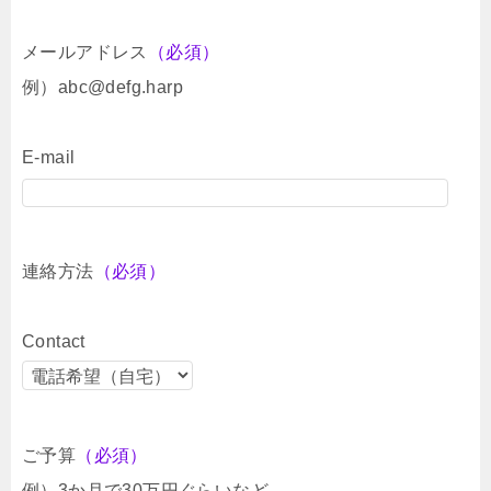
メールアドレス
（必須）
例）abc@defg.harp
E-mail
連絡方法
（必須）
Contact
ご予算
（必須）
例）3か月で30万円ぐらいなど