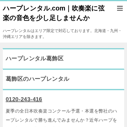
ハープレンタル.com｜吹奏楽に弦
楽の音色を少し足しませんか
ハープレンタルはエリア限定で対応しております。北海道・九州・
沖縄エリアを除きます。
ハープレンタル葛飾区
葛飾区のハープレンタル
0120-243-416
夏季の全日本吹奏楽コンクール予選・本選を弊社のハ
ープレンタルで勝ち進んでみませんか？近年ハープを