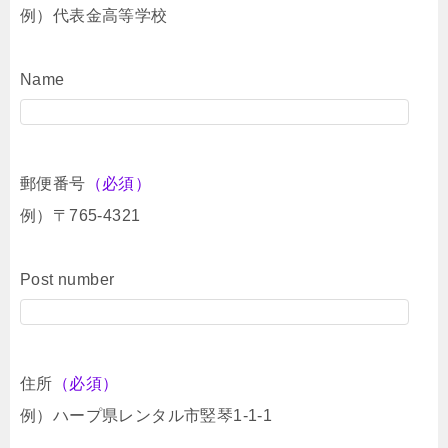
例）代表金高等学校
Name
郵便番号
（必須）
例）〒765-4321
Post number
住所
（必須）
例）ハープ県レンタル市竪琴1-1-1