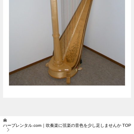
ハープレンタル.com｜吹奏楽に弦楽の音色を少し足しませんか
TOP