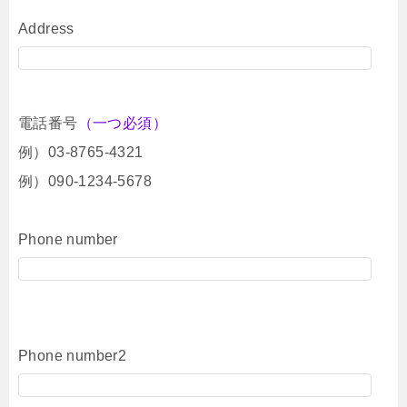
Address
電話番号
（一つ必須）
例）03-8765-4321
例）090-1234-5678
Phone number
Phone number2