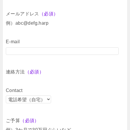
メールアドレス
（必須）
例）abc@defg.harp
E-mail
連絡方法
（必須）
Contact
ご予算
（必須）
例）3か月で30万円ぐらいなど