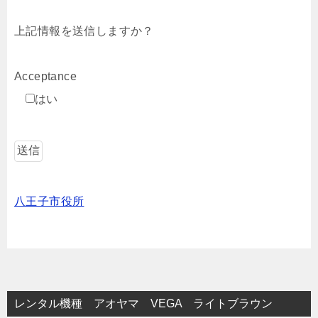
上記情報を送信しますか？
Acceptance
はい
八王子市役所
レンタル機種 アオヤマ VEGA ライトブラウン