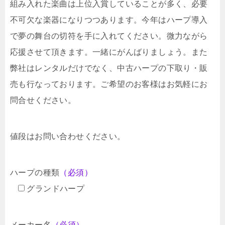
組み入れた楽曲は上位入賞していることが多く、必要
不可欠な楽器になりつつあります。今年はハープ導入
で夢の舞台の切符を手に入れてください。微力ながら
応援させて頂きます。一緒にがんばりましょう。また
弊社はレンタルだけでなく、中古ハープの下取り・販
売も行なっております。ご希望のお客様はお気軽にお
問合せください。
値段はお問い合わせください。
ハープの種類
（必須）
グランドハープ
メーカー名
（必須）