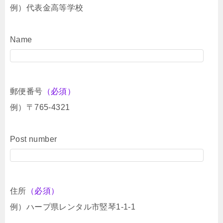
例）代表金高等学校
Name
郵便番号
（必須）
例）〒765-4321
Post number
住所
（必須）
例）ハープ県レンタル市竪琴1-1-1