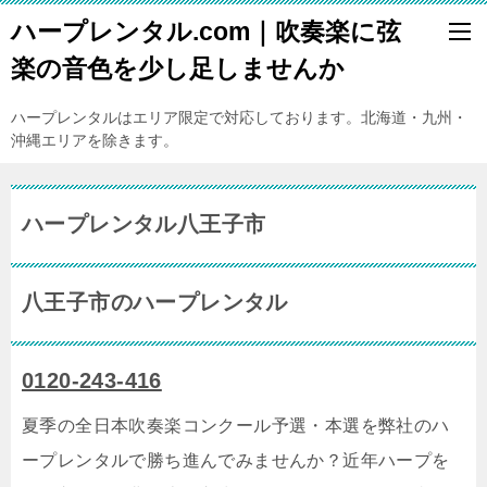
ハープレンタル.com｜吹奏楽に弦
楽の音色を少し足しませんか
ハープレンタルはエリア限定で対応しております。北海道・九州・
沖縄エリアを除きます。
ハープレンタル八王子市
八王子市のハープレンタル
0120-243-416
夏季の全日本吹奏楽コンクール予選・本選を弊社のハ
ープレンタルで勝ち進んでみませんか？近年ハープを