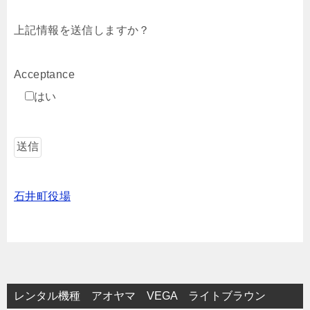
上記情報を送信しますか？
Acceptance
はい
石井町役場
レンタル機種 アオヤマ VEGA ライトブラウン