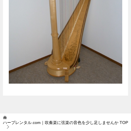
ハープレンタル.com｜吹奏楽に弦楽の音色を少し足しませんか
TOP