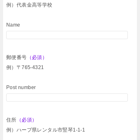
例）代表金高等学校
Name
郵便番号
（必須）
例）〒765-4321
Post number
住所
（必須）
例）ハープ県レンタル市竪琴1-1-1