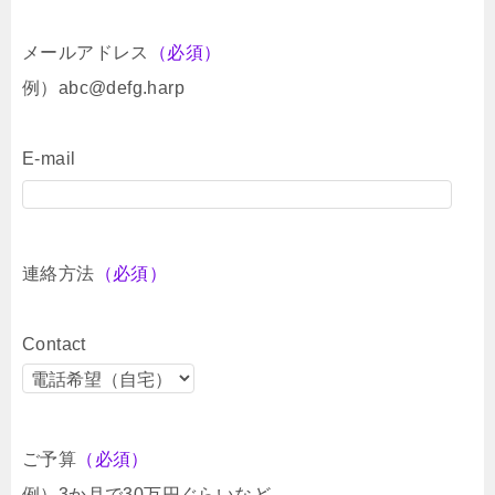
メールアドレス
（必須）
例）abc@defg.harp
E-mail
連絡方法
（必須）
Contact
ご予算
（必須）
例）3か月で30万円ぐらいなど