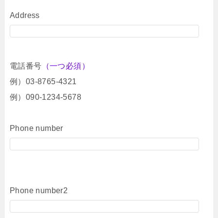
Address
電話番号
（一つ必須）
例）03-8765-4321
例）090-1234-5678
Phone number
Phone number2