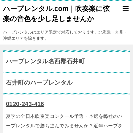
ハープレンタル.com｜吹奏楽に弦
楽の音色を少し足しませんか
ハープレンタルはエリア限定で対応しております。北海道・九州・
沖縄エリアを除きます。
ハープレンタル名西郡石井町
石井町のハープレンタル
0120-243-416
夏季の全日本吹奏楽コンクール予選・本選を弊社のハ
ープレンタルで勝ち進んでみませんか？近年ハープを