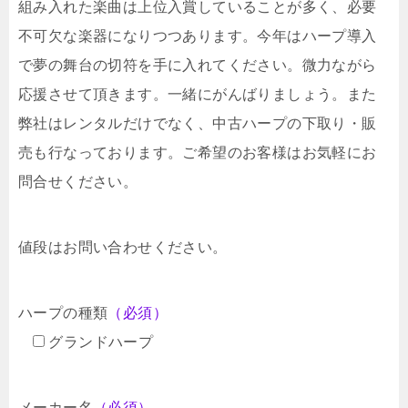
組み入れた楽曲は上位入賞していることが多く、必要
不可欠な楽器になりつつあります。今年はハープ導入
で夢の舞台の切符を手に入れてください。微力ながら
応援させて頂きます。一緒にがんばりましょう。また
弊社はレンタルだけでなく、中古ハープの下取り・販
売も行なっております。ご希望のお客様はお気軽にお
問合せください。
値段はお問い合わせください。
ハープの種類
（必須）
グランドハープ
メーカー名
（必須）