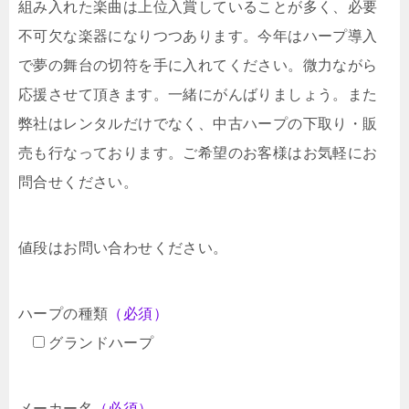
組み入れた楽曲は上位入賞していることが多く、必要
不可欠な楽器になりつつあります。今年はハープ導入
で夢の舞台の切符を手に入れてください。微力ながら
応援させて頂きます。一緒にがんばりましょう。また
弊社はレンタルだけでなく、中古ハープの下取り・販
売も行なっております。ご希望のお客様はお気軽にお
問合せください。
値段はお問い合わせください。
ハープの種類
（必須）
グランドハープ
メーカー名
（必須）