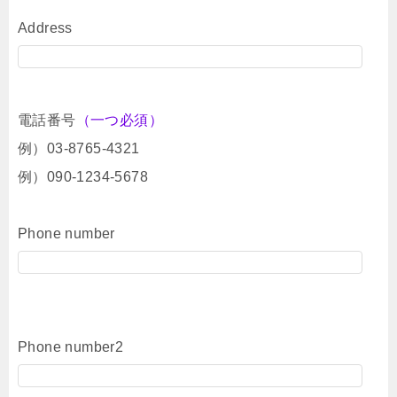
Address
電話番号
（一つ必須）
例）03-8765-4321
例）090-1234-5678
Phone number
Phone number2