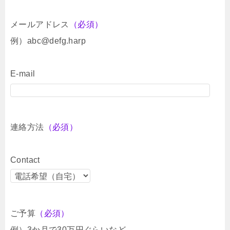
メールアドレス
（必須）
例）abc@defg.harp
E-mail
連絡方法
（必須）
Contact
ご予算
（必須）
例）3か月で30万円ぐらいなど