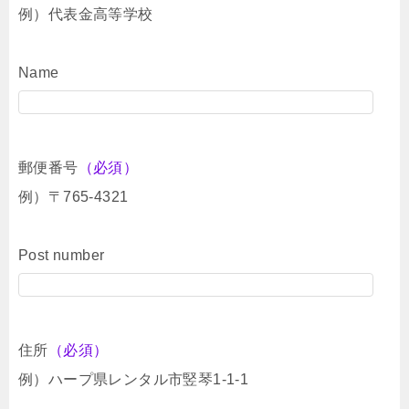
例）代表金高等学校
Name
郵便番号
（必須）
例）〒765-4321
Post number
住所
（必須）
例）ハープ県レンタル市竪琴1-1-1