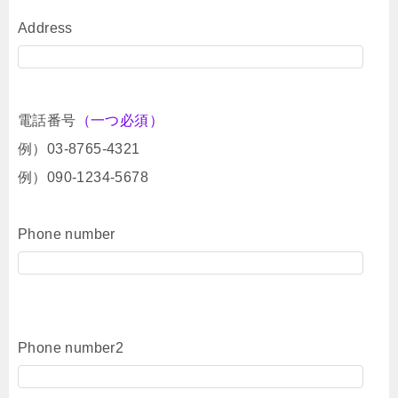
Address
電話番号
（一つ必須）
例）03-8765-4321
例）090-1234-5678
Phone number
Phone number2