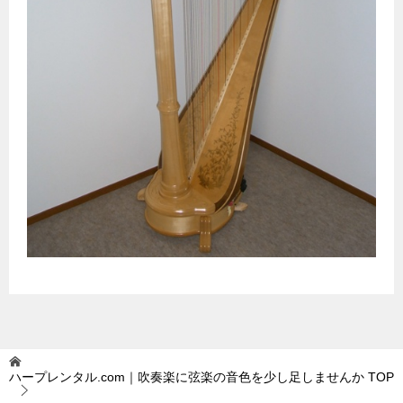
ハープレンタル.com｜吹奏楽に弦楽の音色を少し足しませんか
TOP