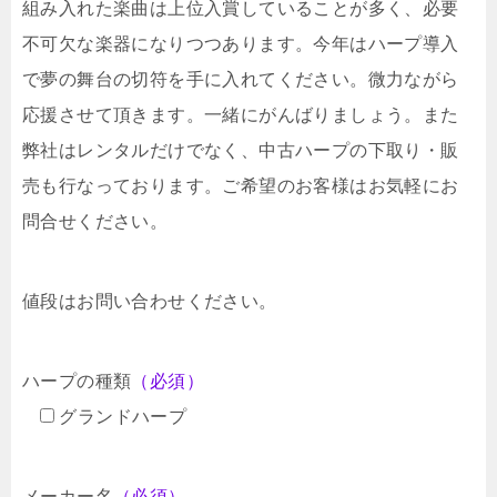
組み入れた楽曲は上位入賞していることが多く、必要
不可欠な楽器になりつつあります。今年はハープ導入
で夢の舞台の切符を手に入れてください。微力ながら
応援させて頂きます。一緒にがんばりましょう。また
弊社はレンタルだけでなく、中古ハープの下取り・販
売も行なっております。ご希望のお客様はお気軽にお
問合せください。
値段はお問い合わせください。
ハープの種類
（必須）
グランドハープ
メーカー名
（必須）