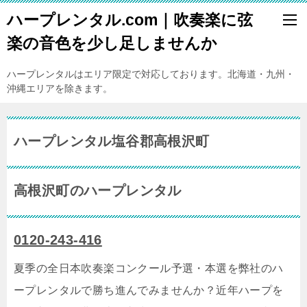
ハープレンタル.com｜吹奏楽に弦
楽の音色を少し足しませんか
ハープレンタルはエリア限定で対応しております。北海道・九州・
沖縄エリアを除きます。
ハープレンタル塩谷郡高根沢町
高根沢町のハープレンタル
0120-243-416
夏季の全日本吹奏楽コンクール予選・本選を弊社のハ
ープレンタルで勝ち進んでみませんか？近年ハープを