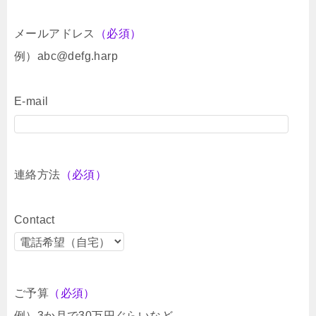
メールアドレス
（必須）
例）abc@defg.harp
E-mail
連絡方法
（必須）
Contact
ご予算
（必須）
例）3か月で30万円ぐらいなど