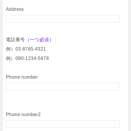
Address
電話番号
（一つ必須）
例）03-8765-4321
例）090-1234-5678
Phone number
Phone number2