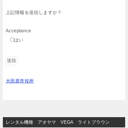
上記情報を送信しますか？
Acceptance
はい
大田原市役所
レンタル機種 アオヤマ VEGA ライトブラウン