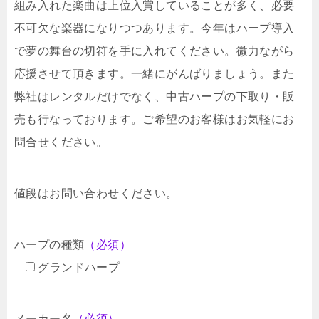
組み入れた楽曲は上位入賞していることが多く、必要
不可欠な楽器になりつつあります。今年はハープ導入
で夢の舞台の切符を手に入れてください。微力ながら
応援させて頂きます。一緒にがんばりましょう。また
弊社はレンタルだけでなく、中古ハープの下取り・販
売も行なっております。ご希望のお客様はお気軽にお
問合せください。
値段はお問い合わせください。
ハープの種類
（必須）
グランドハープ
メーカー名
（必須）