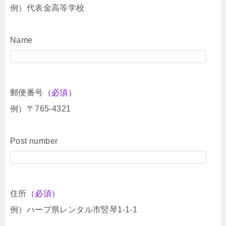
例）代表金高等学校
Name
郵便番号
（必須）
例）〒765-4321
Post number
住所
（必須）
例）ハープ県レンタル市竪琴1-1-1