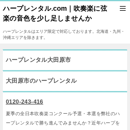
ハープレンタル.com｜吹奏楽に弦
楽の音色を少し足しませんか
ハープレンタルはエリア限定で対応しております。北海道・九州・
沖縄エリアを除きます。
ハープレンタル大田原市
大田原市のハープレンタル
0120-243-416
夏季の全日本吹奏楽コンクール予選・本選を弊社のハ
ープレンタルで勝ち進んでみませんか？近年ハープを