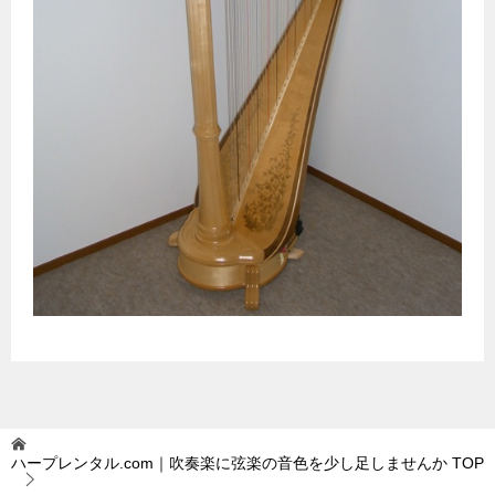
ハープレンタル.com｜吹奏楽に弦楽の音色を少し足しませんか
TOP