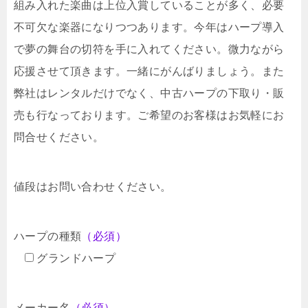
組み入れた楽曲は上位入賞していることが多く、必要
不可欠な楽器になりつつあります。今年はハープ導入
で夢の舞台の切符を手に入れてください。微力ながら
応援させて頂きます。一緒にがんばりましょう。また
弊社はレンタルだけでなく、中古ハープの下取り・販
売も行なっております。ご希望のお客様はお気軽にお
問合せください。
値段はお問い合わせください。
ハープの種類
（必須）
グランドハープ
メーカー名
（必須）