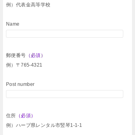
例）代表金高等学校
Name
郵便番号
（必須）
例）〒765-4321
Post number
住所
（必須）
例）ハープ県レンタル市竪琴1-1-1