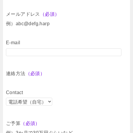
メールアドレス
（必須）
例）abc@defg.harp
E-mail
連絡方法
（必須）
Contact
ご予算
（必須）
例）3か月で30万円ぐらいなど