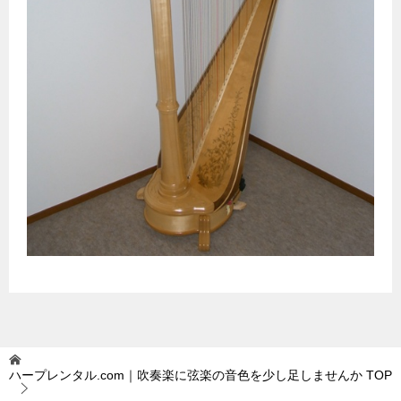
ハープレンタル.com｜吹奏楽に弦楽の音色を少し足しませんか
TOP