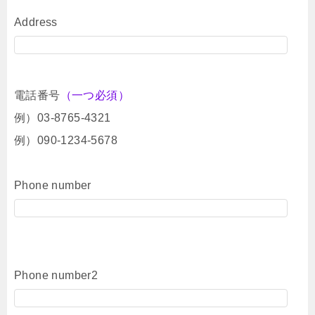
Address
電話番号
（一つ必須）
例）03-8765-4321
例）090-1234-5678
Phone number
Phone number2