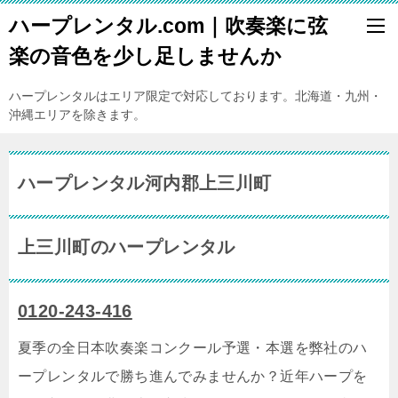
ハープレンタル.com｜吹奏楽に弦
楽の音色を少し足しませんか
ハープレンタルはエリア限定で対応しております。北海道・九州・
沖縄エリアを除きます。
ハープレンタル河内郡上三川町
上三川町のハープレンタル
0120-243-416
夏季の全日本吹奏楽コンクール予選・本選を弊社のハ
ープレンタルで勝ち進んでみませんか？近年ハープを