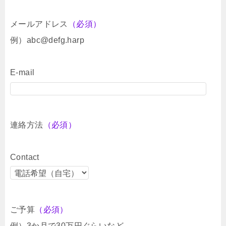
メールアドレス
（必須）
例）abc@defg.harp
E-mail
連絡方法
（必須）
Contact
ご予算
（必須）
例）3か月で30万円ぐらいなど