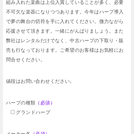
組み入れた楽曲は上位入賞していることが多く、必要
不可欠な楽器になりつつあります。今年はハープ導入
で夢の舞台の切符を手に入れてください。微力ながら
応援させて頂きます。一緒にがんばりましょう。また
弊社はレンタルだけでなく、中古ハープの下取り・販
売も行なっております。ご希望のお客様はお気軽にお
問合せください。
値段はお問い合わせください。
ハープの種類
（必須）
グランドハープ
メーカー名
（必須）