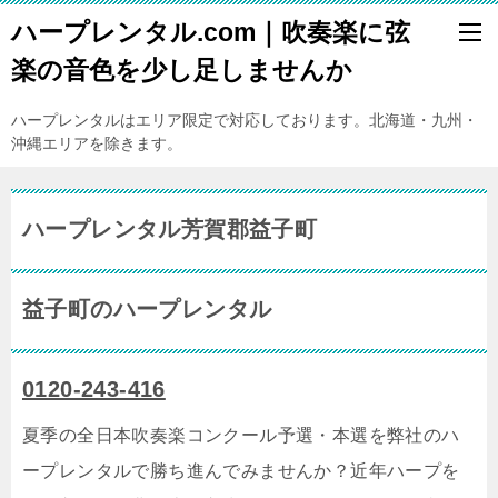
ハープレンタル.com｜吹奏楽に弦
楽の音色を少し足しませんか
ハープレンタルはエリア限定で対応しております。北海道・九州・
沖縄エリアを除きます。
ハープレンタル芳賀郡益子町
益子町のハープレンタル
0120-243-416
夏季の全日本吹奏楽コンクール予選・本選を弊社のハ
ープレンタルで勝ち進んでみませんか？近年ハープを