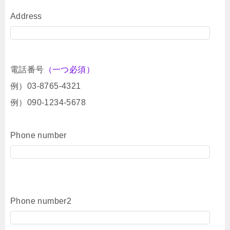
Address
電話番号
（一つ必須）
例）03-8765-4321
例）090-1234-5678
Phone number
Phone number2