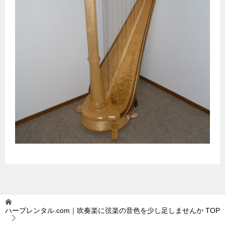
ハープレンタル.com｜吹奏楽に弦楽の音色を少し足しませんか
TOP