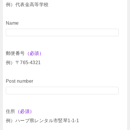
例）代表金高等学校
Name
郵便番号
（必須）
例）〒765-4321
Post number
住所
（必須）
例）ハープ県レンタル市竪琴1-1-1