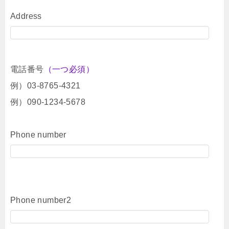
Address
電話番号
（一つ必須）
例）03-8765-4321
例）090-1234-5678
Phone number
Phone number2