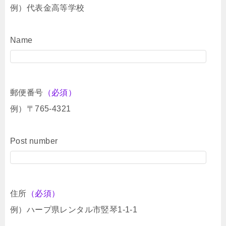
例）代表金高等学校
Name
郵便番号
（必須）
例）〒765-4321
Post number
住所
（必須）
例）ハープ県レンタル市竪琴1-1-1