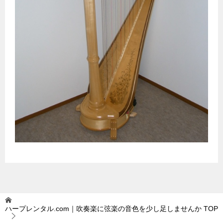
ハープレンタル.com｜吹奏楽に弦楽の音色を少し足しませんか
TOP