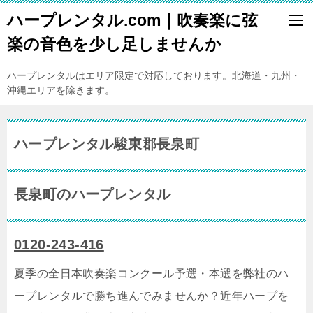
ハープレンタル.com｜吹奏楽に弦
楽の音色を少し足しませんか
ハープレンタルはエリア限定で対応しております。北海道・九州・
沖縄エリアを除きます。
ハープレンタル駿東郡長泉町
長泉町のハープレンタル
0120-243-416
夏季の全日本吹奏楽コンクール予選・本選を弊社のハ
ープレンタルで勝ち進んでみませんか？近年ハープを