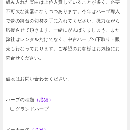
組み入れた楽曲は上位入賞していることが多く、必要
不可欠な楽器になりつつあります。今年はハープ導入
で夢の舞台の切符を手に入れてください。微力ながら
応援させて頂きます。一緒にがんばりましょう。また
弊社はレンタルだけでなく、中古ハープの下取り・販
売も行なっております。ご希望のお客様はお気軽にお
問合せください。
値段はお問い合わせください。
ハープの種類
（必須）
グランドハープ
メーカー名
（必須）