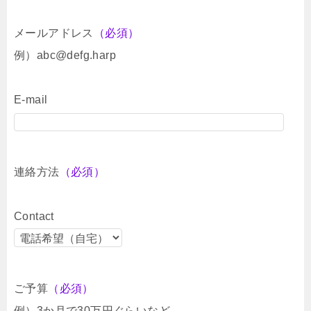
メールアドレス
（必須）
例）abc@defg.harp
E-mail
連絡方法
（必須）
Contact
ご予算
（必須）
例）3か月で30万円ぐらいなど