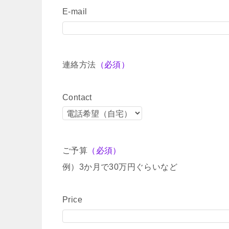
E-mail
連絡方法
（必須）
Contact
ご予算
（必須）
例）3か月で30万円ぐらいなど
Price