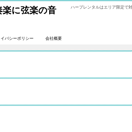
ハープレンタルはエリア限定で
奏楽に弦楽の音
ライバシーポリシー
会社概要