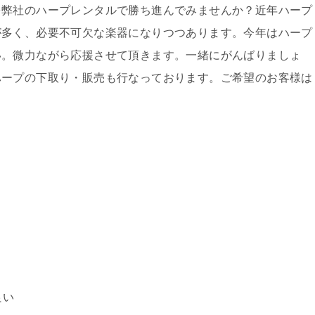
を弊社のハープレンタルで勝ち進んでみませんか？近年ハープ
が多く、必要不可欠な楽器になりつつあります。今年はハープ
い。微力ながら応援させて頂きます。一緒にがんばりましょ
ハープの下取り・販売も行なっております。ご希望のお客様は
良い