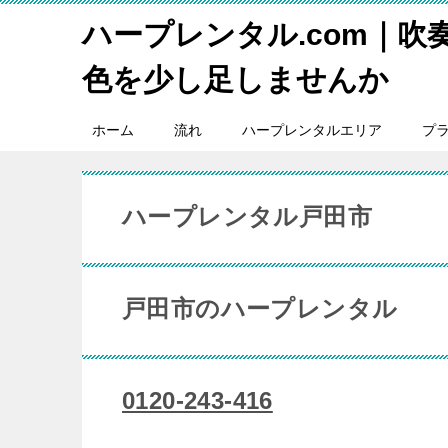
ハープレンタル.com｜吹
色を少し足しませんか
ホーム
流れ
ハープレンタルエリア
プ
ハープレンタル戸田市
戸田市のハープレンタル
0120-243-416