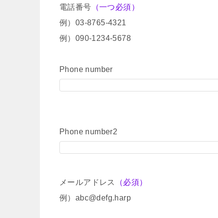
電話番号
（一つ必須）
例）03-8765-4321
例）090-1234-5678
Phone number
Phone number2
メールアドレス
（必須）
例）abc@defg.harp