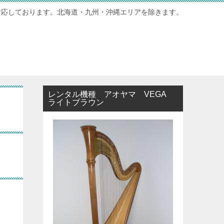
対応しております。北海道・九州・沖縄エリアを除きます。
レンタル機種 アオヤマ VEGA
ライトブラウン