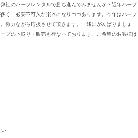
を弊社のハープレンタルで勝ち進んでみませんか？近年ハープ
が多く、必要不可欠な楽器になりつつあります。今年はハープ
い。微力ながら応援させて頂きます。一緒にがんばりましょ
ハープの下取り・販売も行なっております。ご希望のお客様は
良い