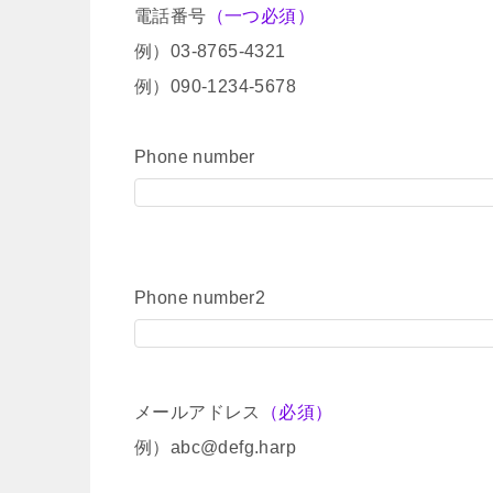
電話番号
（一つ必須）
例）03-8765-4321
例）090-1234-5678
Phone number
Phone number2
メールアドレス
（必須）
例）abc@defg.harp