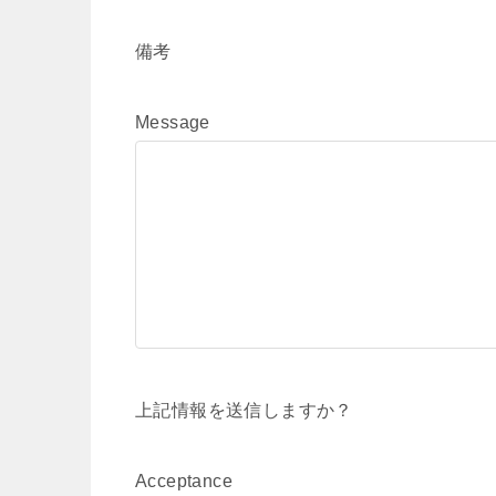
備考
Message
上記情報を送信しますか？
Acceptance