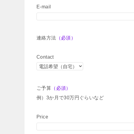
E-mail
連絡方法
（必須）
Contact
ご予算
（必須）
例）3か月で30万円ぐらいなど
Price