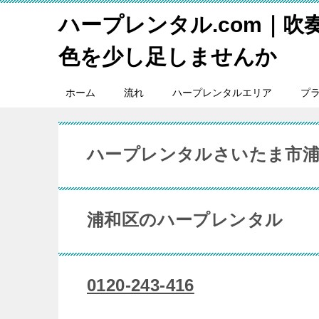
ハープレンタル.com｜吹
色を少し足しませんか
ホーム
流れ
ハープレンタルエリア
プ
ハープレンタルさいたま市浦
浦和区のハープレンタル
0120-243-416