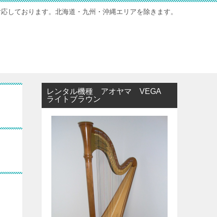
対応しております。北海道・九州・沖縄エリアを除きます。
レンタル機種 アオヤマ VEGA
ライトブラウン