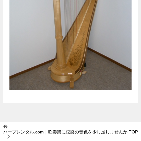
ハープレンタル.com｜吹奏楽に弦楽の音色を少し足しませんか
TOP