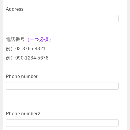
Address
電話番号
（一つ必須）
例）03-8765-4321
例）090-1234-5678
Phone number
Phone number2