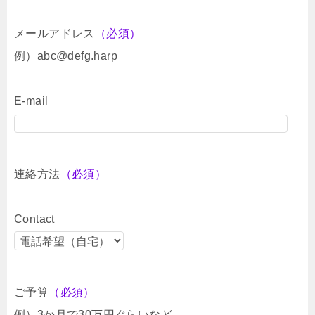
メールアドレス
（必須）
例）abc@defg.harp
E-mail
連絡方法
（必須）
Contact
ご予算
（必須）
例）3か月で30万円ぐらいなど