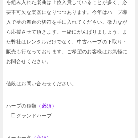
を組み入れた楽曲は上位入賞していることが多く、必
要不可欠な楽器になりつつあります。今年はハープ導
入で夢の舞台の切符を手に入れてください。微力なが
ら応援させて頂きます。一緒にがんばりましょう。ま
た弊社はレンタルだけでなく、中古ハープの下取り・
販売も行なっております。ご希望のお客様はお気軽に
お問合せください。
値段はお問い合わせください。
ハープの種類
（必須）
グランドハープ
メーカー名
（必須）