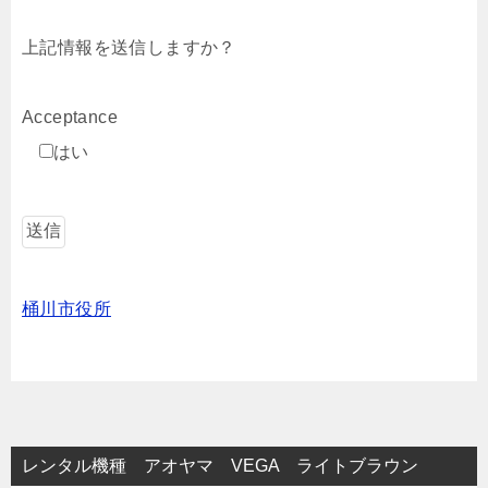
上記情報を送信しますか？
Acceptance
はい
桶川市役所
レンタル機種 アオヤマ VEGA ライトブラウン