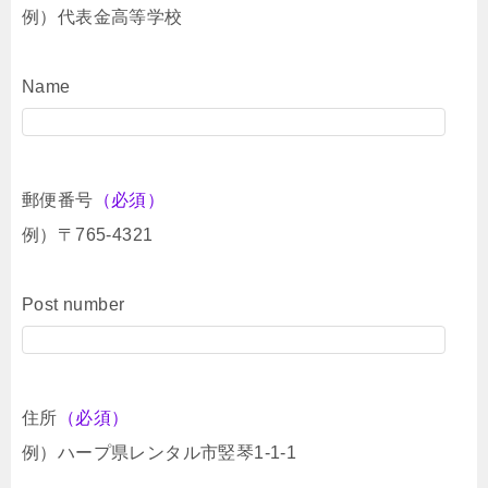
例）代表金高等学校
Name
郵便番号
（必須）
例）〒765-4321
Post number
住所
（必須）
例）ハープ県レンタル市竪琴1-1-1