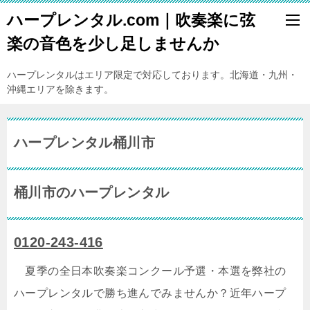
ハープレンタル.com｜吹奏楽に弦
楽の音色を少し足しませんか
ハープレンタルはエリア限定で対応しております。北海道・九州・
沖縄エリアを除きます。
ハープレンタル桶川市
桶川市のハープレンタル
0120-243-416
夏季の全日本吹奏楽コンクール予選・本選を弊社の
ハープレンタルで勝ち進んでみませんか？近年ハープ