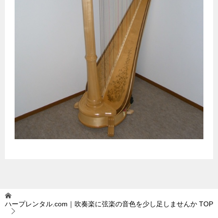
ハープレンタル.com｜吹奏楽に弦楽の音色を少し足しませんか
TOP