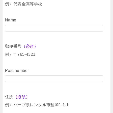
例）代表金高等学校
Name
郵便番号
（必須）
例）〒765-4321
Post number
住所
（必須）
例）ハープ県レンタル市竪琴1-1-1