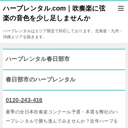
ハープレンタル.com｜吹奏楽に弦
楽の音色を少し足しませんか
ハープレンタルはエリア限定で対応しております。北海道・九州・
沖縄エリアを除きます。
ハープレンタル春日部市
春日部市のハープレンタル
0120-243-416
夏季の全日本吹奏楽コンクール予選・本選を弊社のハ
ープレンタルで勝ち進んでみませんか？近年ハープを