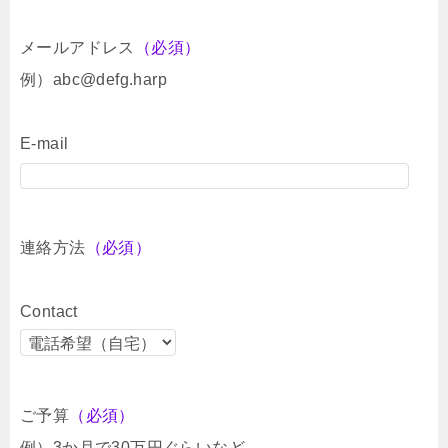
メールアドレス
（必須）
例）abc@defg.harp
E-mail
連絡方法
（必須）
Contact
ご予算
（必須）
例）3か月で30万円ぐらいなど