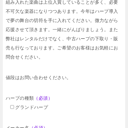
組み入れた楽曲は上位入賞していることが多く、必要
不可欠な楽器になりつつあります。今年はハープ導入
で夢の舞台の切符を手に入れてください。微力ながら
応援させて頂きます。一緒にがんばりましょう。また
弊社はレンタルだけでなく、中古ハープの下取り・販
売も行なっております。ご希望のお客様はお気軽にお
問合せください。
値段はお問い合わせください。
ハープの種類
（必須）
グランドハープ
メーカー名
（必須）