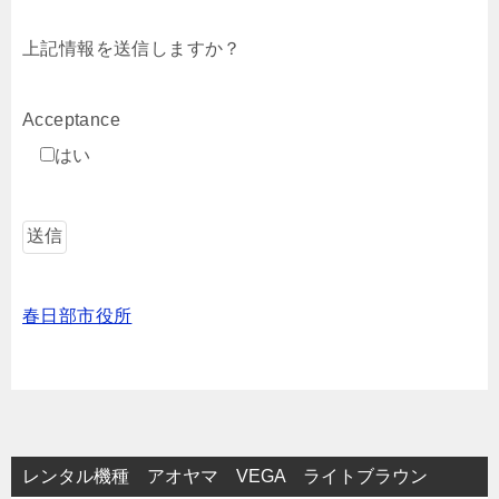
上記情報を送信しますか？
Acceptance
はい
春日部市役所
レンタル機種 アオヤマ VEGA ライトブラウン