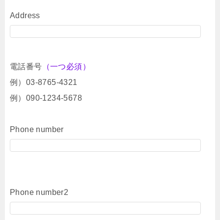
Address
電話番号
（一つ必須）
例）03-8765-4321
例）090-1234-5678
Phone number
Phone number2