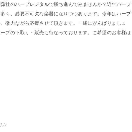
を弊社のハープレンタルで勝ち進んでみませんか？近年ハープ
が多く、必要不可欠な楽器になりつつあります。今年はハープ
い。微力ながら応援させて頂きます。一緒にがんばりましょ
ハープの下取り・販売も行なっております。ご希望のお客様は
良い