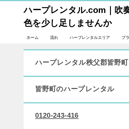
ハープレンタル.com｜吹
色を少し足しませんか
ホーム
流れ
ハープレンタルエリア
プ
ハープレンタル秩父郡皆野町
皆野町のハープレンタル
0120-243-416