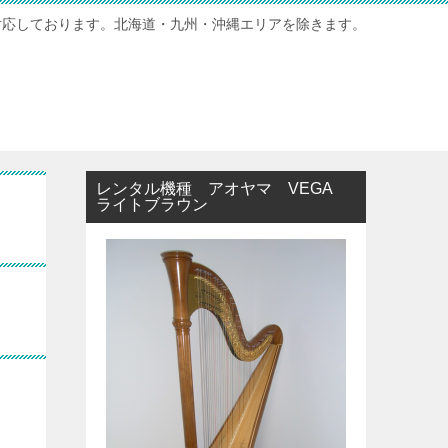
対応しております。北海道・九州・沖縄エリアを除きます。
レンタル機種 アオヤマ VEGA
ライトブラウン