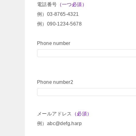
電話番号
（一つ必須）
例）03-8765-4321
例）090-1234-5678
Phone number
Phone number2
メールアドレス
（必須）
例）abc@defg.harp