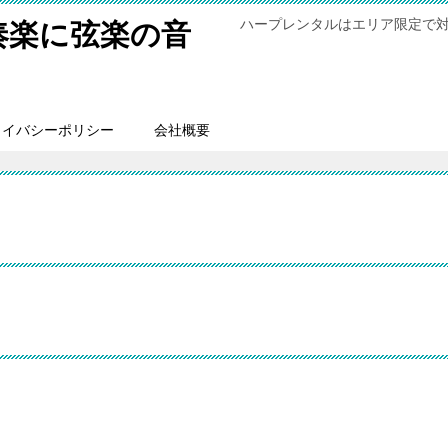
ハープレンタルはエリア限定で
奏楽に弦楽の音
ライバシーポリシー
会社概要