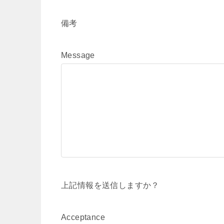
備考
Message
上記情報を送信しますか？
Acceptance