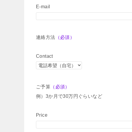
E-mail
連絡方法
（必須）
Contact
ご予算
（必須）
例）3か月で30万円ぐらいなど
Price