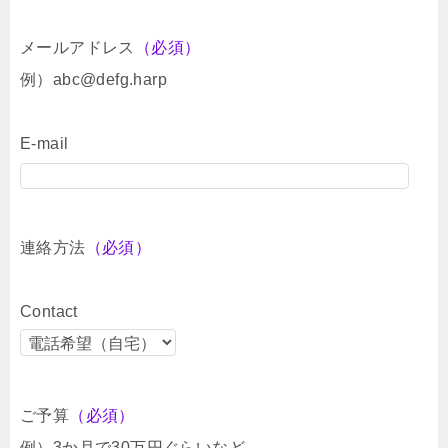
メールアドレス
（必須）
例）abc@defg.harp
E-mail
連絡方法
（必須）
Contact
ご予算
（必須）
例）3か月で30万円ぐらいなど