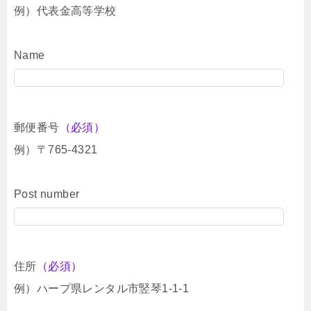
例）代表金高等学校
Name
郵便番号
（必須）
例）〒765-4321
Post number
住所
（必須）
例）ハープ県レンタル市竪琴1-1-1