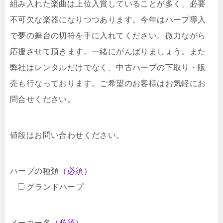
組み入れた楽曲は上位入賞していることが多く、必要
不可欠な楽器になりつつあります。今年はハープ導入
で夢の舞台の切符を手に入れてください。微力ながら
応援させて頂きます。一緒にがんばりましょう。また
弊社はレンタルだけでなく、中古ハープの下取り・販
売も行なっております。ご希望のお客様はお気軽にお
問合せください。
値段はお問い合わせください。
ハープの種類
（必須）
グランドハープ
メーカー名
（必須）