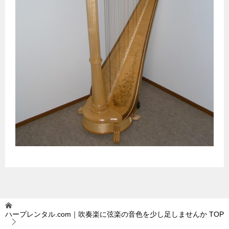
ハープレンタル.com｜吹奏楽に弦楽の音色を少し足しませんか
TOP