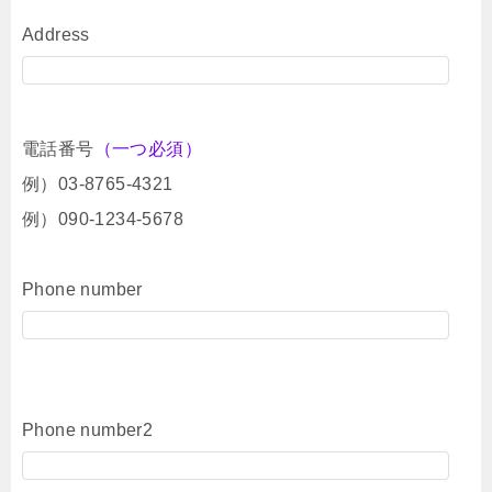
Address
電話番号
（一つ必須）
例）03-8765-4321
例）090-1234-5678
Phone number
Phone number2