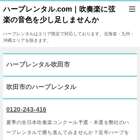
ハープレンタル.com｜吹奏楽に弦
楽の音色を少し足しませんか
ハープレンタルはエリア限定で対応しております。北海道・九州・
沖縄エリアを除きます。
ハープレンタル吹田市
吹田市のハープレンタル
0120-243-416
夏季の全日本吹奏楽コンクール予選・本選を弊社のハ
ープレンタルで勝ち進んでみませんか？近年ハープを