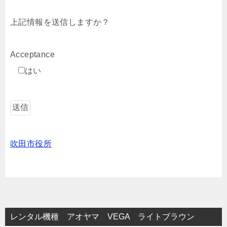
上記情報を送信しますか？
Acceptance
はい
吹田市役所
レンタル機種 アオヤマ VEGA ライトブラウン