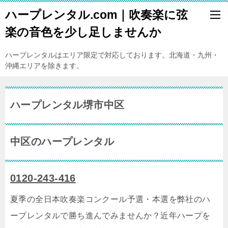
ハープレンタル.com｜吹奏楽に弦
楽の音色を少し足しませんか
ハープレンタルはエリア限定で対応しております。北海道・九州・
沖縄エリアを除きます。
ハープレンタル堺市中区
中区のハープレンタル
0120-243-416
夏季の全日本吹奏楽コンクール予選・本選を弊社のハ
ープレンタルで勝ち進んでみませんか？近年ハープを