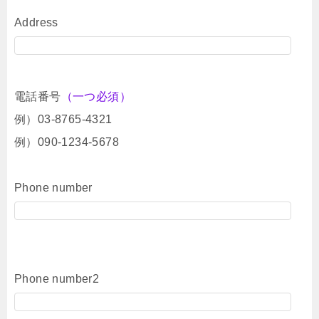
Address
電話番号
（一つ必須）
例）03-8765-4321
例）090-1234-5678
Phone number
Phone number2