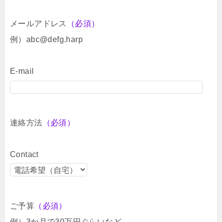
メールアドレス
（必須）
例）abc@defg.harp
E-mail
連絡方法
（必須）
Contact
ご予算
（必須）
例）3か月で30万円ぐらいなど