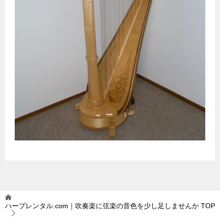
ハープレンタル.com｜吹奏楽に弦楽の音色を少し足しませんか
TOP