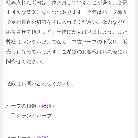
組み入れた楽曲は上位入賞していることが多く、必要
不可欠な楽器になりつつあります。今年はハープ導入
で夢の舞台の切符を手に入れてください。微力ながら
応援させて頂きます。一緒にがんばりましょう。また
弊社はレンタルだけでなく、中古ハープの下取り・販
売も行なっております。ご希望のお客様はお気軽にお
問合せください。
値段はお問い合わせください。
ハープの種類
（必須）
グランドハープ
メーカー名
（必須）