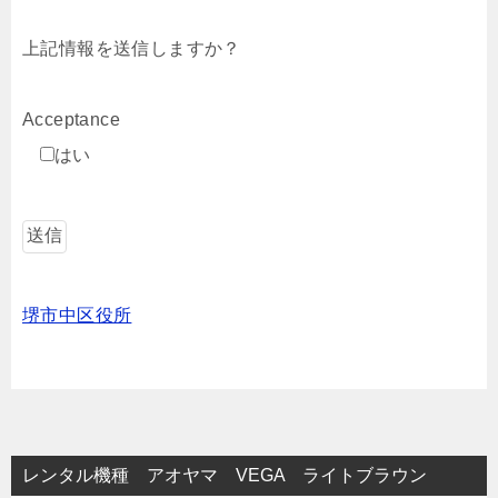
上記情報を送信しますか？
Acceptance
はい
堺市中区役所
レンタル機種 アオヤマ VEGA ライトブラウン