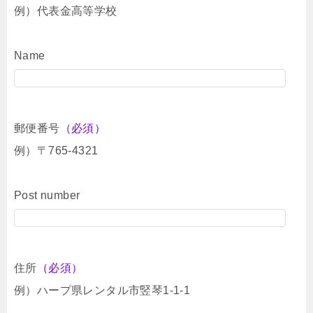
例）代表金高等学校
Name
郵便番号
（必須）
例）〒765-4321
Post number
住所
（必須）
例）ハープ県レンタル市竪琴1-1-1