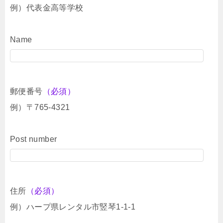
例）代表金高等学校
Name
郵便番号
（必須）
例）〒765-4321
Post number
住所
（必須）
例）ハープ県レンタル市竪琴1-1-1