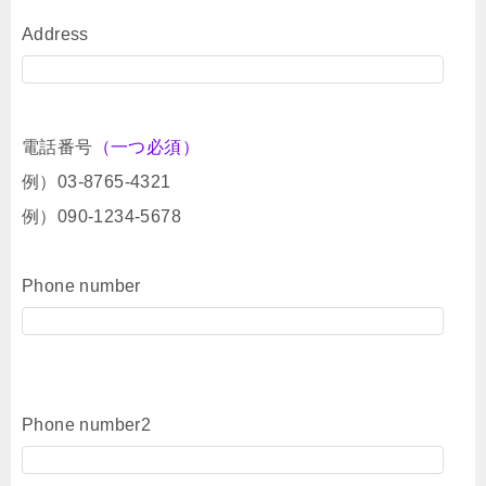
Address
電話番号
（一つ必須）
例）03-8765-4321
例）090-1234-5678
Phone number
Phone number2