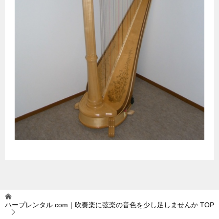
ハープレンタル.com｜吹奏楽に弦楽の音色を少し足しませんか
TOP