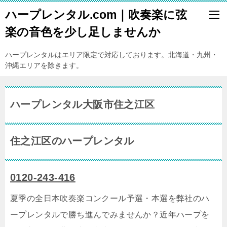
ハープレンタル.com｜吹奏楽に弦
楽の音色を少し足しませんか
ハープレンタルはエリア限定で対応しております。北海道・九州・
沖縄エリアを除きます。
ハープレンタル大阪市住之江区
住之江区のハープレンタル
0120-243-416
夏季の全日本吹奏楽コンクール予選・本選を弊社のハ
ープレンタルで勝ち進んでみませんか？近年ハープを