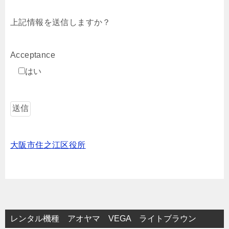
上記情報を送信しますか？
Acceptance
はい
大阪市住之江区役所
レンタル機種 アオヤマ VEGA ライトブラウン