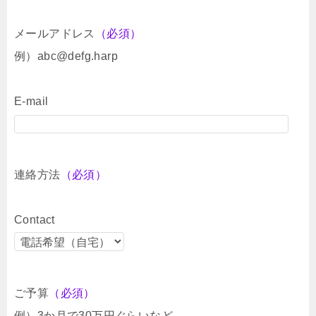
メールアドレス
（必須）
例）abc@defg.harp
E-mail
連絡方法
（必須）
Contact
ご予算
（必須）
例）3か月で30万円ぐらいなど