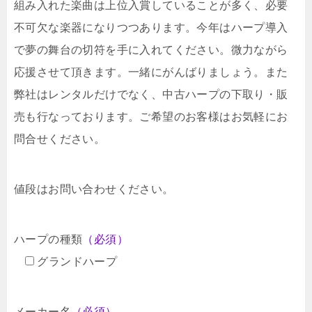
組み入れた楽曲は上位入賞していることが多く、必要
不可欠な楽器になりつつあります。今年はハープ導入
で夢の舞台の切符を手に入れてください。微力ながら
応援させて頂きます。一緒にがんばりましょう。また
弊社はレンタルだけでなく、中古ハープの下取り・販
売も行なっております。ご希望のお客様はお気軽にお
問合せください。
値段はお問い合わせください。
ハープの種類
（必須）
グランドハープ
メーカー名
（必須）