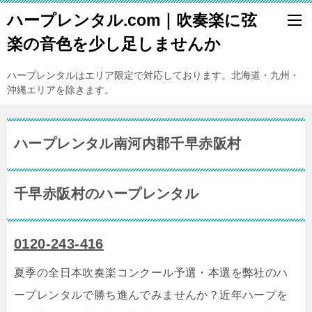
ハープレンタル.com｜吹奏楽に弦
楽の音色を少し足しませんか
ハープレンタルはエリア限定で対応しております。北海道・九州・
沖縄エリアを除きます。
ハープレンタル南河内郡千早赤阪村
千早赤阪村のハープレンタル
0120-243-416
夏季の全日本吹奏楽コンクール予選・本選を弊社のハ
ープレンタルで勝ち進んでみませんか？近年ハープを