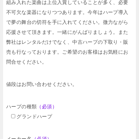
組み入れた楽曲は上位入賞していることが多く、必要
不可欠な楽器になりつつあります。今年はハープ導入
で夢の舞台の切符を手に入れてください。微力ながら
応援させて頂きます。一緒にがんばりましょう。また
弊社はレンタルだけでなく、中古ハープの下取り・販
売も行なっております。ご希望のお客様はお気軽にお
問合せください。
値段はお問い合わせください。
ハープの種類
（必須）
グランドハープ
メーカー名
（必須）