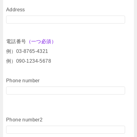
Address
電話番号
（一つ必須）
例）03-8765-4321
例）090-1234-5678
Phone number
Phone number2