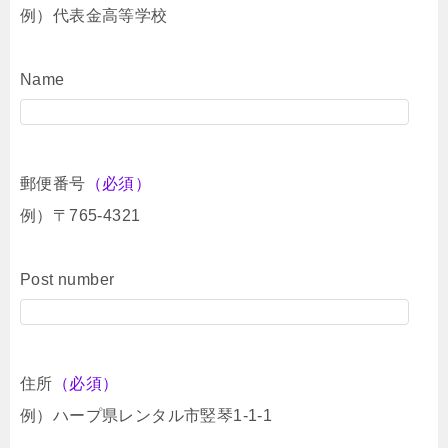
例）代表金高等学校
Name
郵便番号
（必須）
例）〒765-4321
Post number
住所
（必須）
例）ハープ県レンタル市竪琴1-1-1