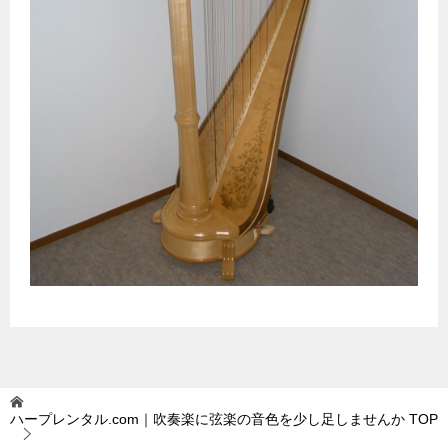
ハープレンタル.com｜吹奏楽に弦楽の音色を少し足しませんか
TOP