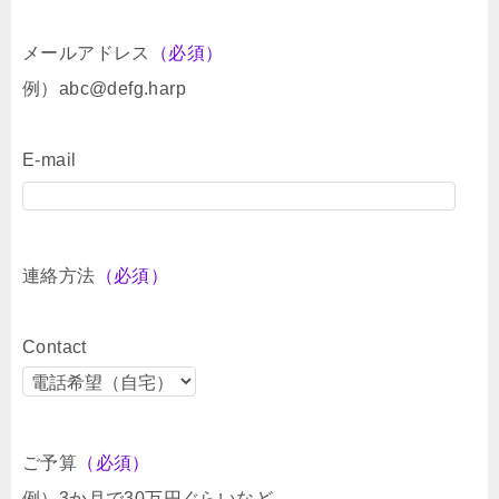
メールアドレス
（必須）
例）abc@defg.harp
E-mail
連絡方法
（必須）
Contact
ご予算
（必須）
例）3か月で30万円ぐらいなど