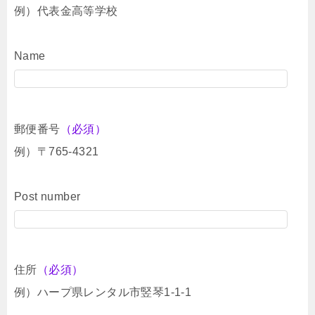
例）代表金高等学校
Name
郵便番号
（必須）
例）〒765-4321
Post number
住所
（必須）
例）ハープ県レンタル市竪琴1-1-1