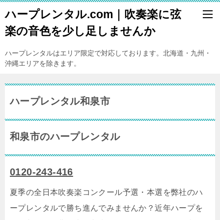
ハープレンタル.com｜吹奏楽に弦
楽の音色を少し足しませんか
ハープレンタルはエリア限定で対応しております。北海道・九州・
沖縄エリアを除きます。
ハープレンタル和泉市
和泉市のハープレンタル
0120-243-416
夏季の全日本吹奏楽コンクール予選・本選を弊社のハ
ープレンタルで勝ち進んでみませんか？近年ハープを