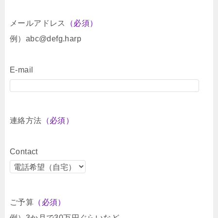
メールアドレス
（必須）
例）abc@defg.harp
E-mail
連絡方法
（必須）
Contact
ご予算
（必須）
例）3か月で30万円ぐらいなど