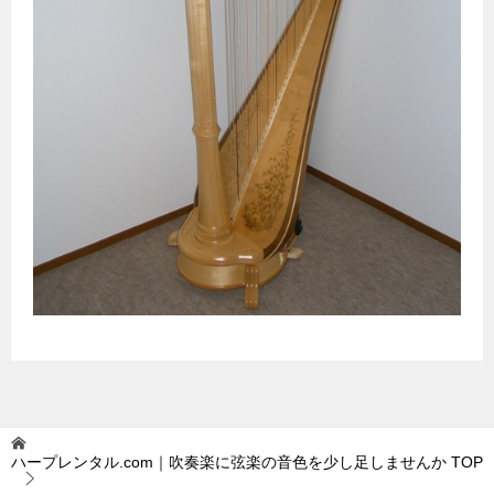
ハープレンタル.com｜吹奏楽に弦楽の音色を少し足しませんか
TOP