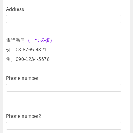
Address
電話番号
（一つ必須）
例）03-8765-4321
例）090-1234-5678
Phone number
Phone number2