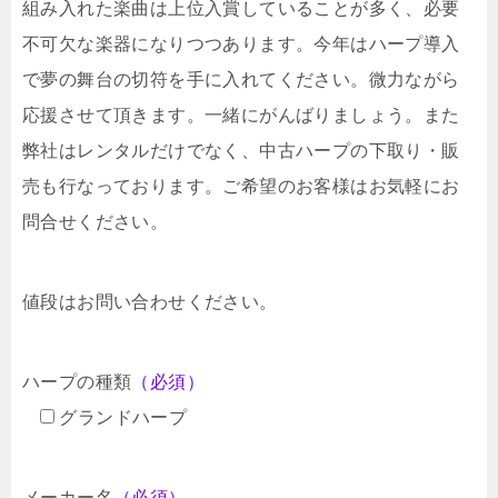
組み入れた楽曲は上位入賞していることが多く、必要
不可欠な楽器になりつつあります。今年はハープ導入
で夢の舞台の切符を手に入れてください。微力ながら
応援させて頂きます。一緒にがんばりましょう。また
弊社はレンタルだけでなく、中古ハープの下取り・販
売も行なっております。ご希望のお客様はお気軽にお
問合せください。
値段はお問い合わせください。
ハープの種類
（必須）
グランドハープ
メーカー名
（必須）