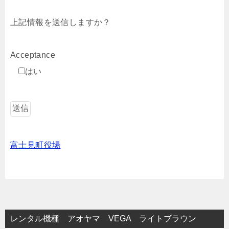
上記情報を送信しますか？
Acceptance
はい
富士見町役場
レンタル機種 アオヤマ VEGA ライトブラウン