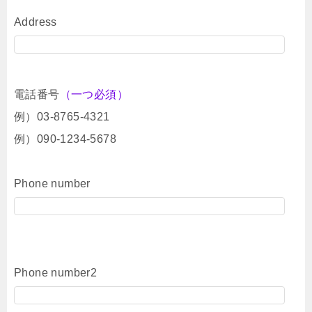
Address
電話番号
（一つ必須）
例）03-8765-4321
例）090-1234-5678
Phone number
Phone number2