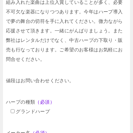
組み入れた楽曲は上位入賞していることが多く、必要
不可欠な楽器になりつつあります。今年はハープ導入
で夢の舞台の切符を手に入れてください。微力ながら
応援させて頂きます。一緒にがんばりましょう。また
弊社はレンタルだけでなく、中古ハープの下取り・販
売も行なっております。ご希望のお客様はお気軽にお
問合せください。
値段はお問い合わせください。
ハープの種類
（必須）
グランドハープ
メーカー名
（必須）