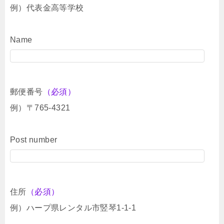
例）代表金高等学校
Name
郵便番号
（必須）
例）〒765-4321
Post number
住所
（必須）
例）ハープ県レンタル市竪琴1-1-1