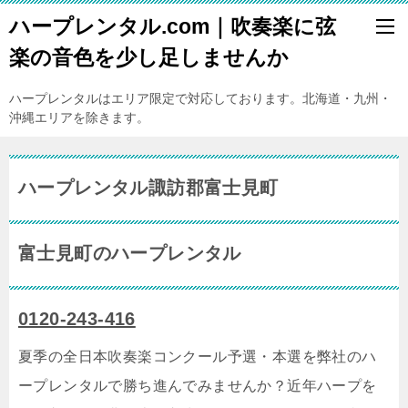
ハープレンタル.com｜吹奏楽に弦
楽の音色を少し足しませんか
ハープレンタルはエリア限定で対応しております。北海道・九州・
沖縄エリアを除きます。
ハープレンタル諏訪郡富士見町
富士見町のハープレンタル
0120-243-416
夏季の全日本吹奏楽コンクール予選・本選を弊社のハ
ープレンタルで勝ち進んでみませんか？近年ハープを