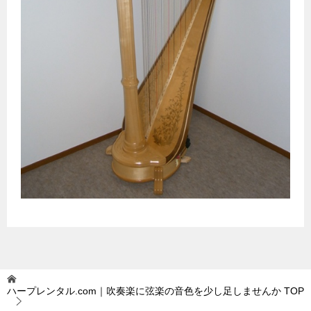
ハープレンタル.com｜吹奏楽に弦楽の音色を少し足しませんか
TOP