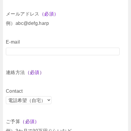
メールアドレス
（必須）
例）abc@defg.harp
E-mail
連絡方法
（必須）
Contact
ご予算
（必須）
例）3か月で30万円ぐらいなど