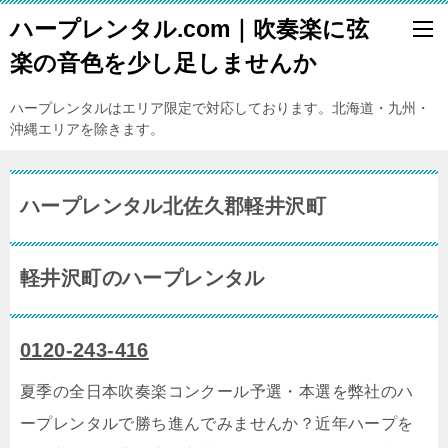
ハープレンタル.com｜吹奏楽に弦
楽の音色を少し足しませんか
ハープレンタルはエリア限定で対応しております。北海道・九州・
沖縄エリアを除きます。
ハープレンタル北佐久郡軽井沢町
軽井沢町のハープレンタル
0120-243-416
夏季の全日本吹奏楽コンクール予選・本選を弊社のハ
ープレンタルで勝ち進んでみませんか？近年ハープを