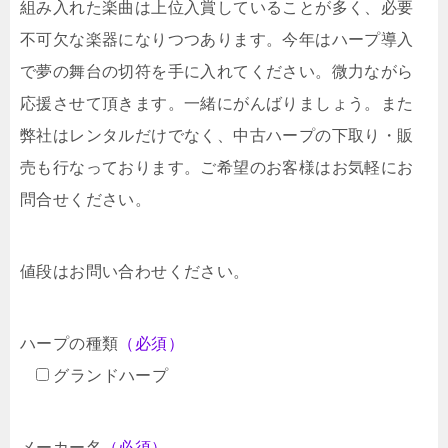
組み入れた楽曲は上位入賞していることが多く、必要
不可欠な楽器になりつつあります。今年はハープ導入
で夢の舞台の切符を手に入れてください。微力ながら
応援させて頂きます。一緒にがんばりましょう。また
弊社はレンタルだけでなく、中古ハープの下取り・販
売も行なっております。ご希望のお客様はお気軽にお
問合せください。
値段はお問い合わせください。
ハープの種類
（必須）
グランドハープ
メーカー名
（必須）