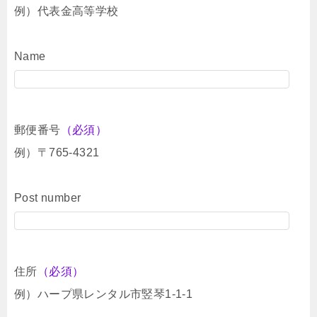
例）代表金高等学校
Name
郵便番号
（必須）
例）〒765-4321
Post number
住所
（必須）
例）ハープ県レンタル市竪琴1-1-1