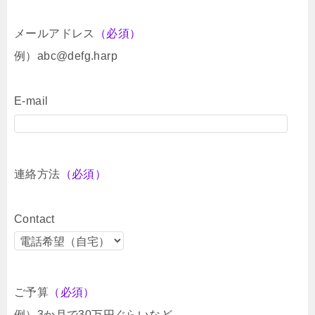
メールアドレス
（必須）
例）abc@defg.harp
E-mail
連絡方法
（必須）
Contact
ご予算
（必須）
例）3か月で30万円ぐらいなど