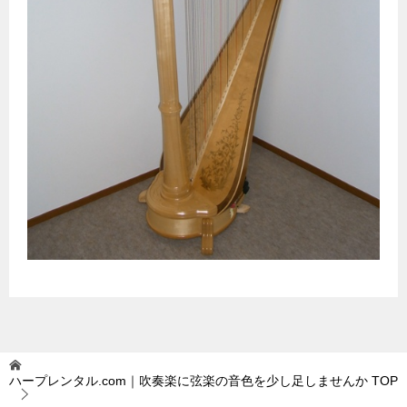
ハープレンタル.com｜吹奏楽に弦楽の音色を少し足しませんか
TOP