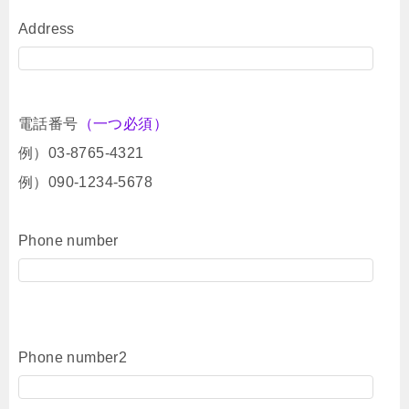
Address
電話番号
（一つ必須）
例）03-8765-4321
例）090-1234-5678
Phone number
Phone number2