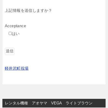
上記情報を送信しますか？
Acceptance
はい
軽井沢町役場
レンタル機種 アオヤマ VEGA ライトブラウン