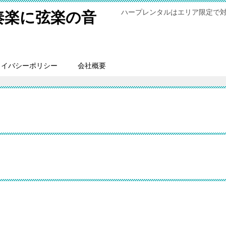
ハープレンタルはエリア限定で
奏楽に弦楽の音
ライバシーポリシー
会社概要