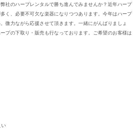
を弊社のハープレンタルで勝ち進んでみませんか？近年ハープ
が多く、必要不可欠な楽器になりつつあります。今年はハープ
い。微力ながら応援させて頂きます。一緒にがんばりましょ
ハープの下取り・販売も行なっております。ご希望のお客様は
良い