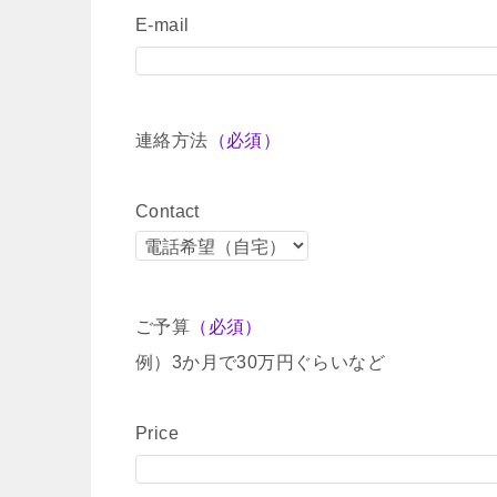
E-mail
連絡方法
（必須）
Contact
ご予算
（必須）
例）3か月で30万円ぐらいなど
Price