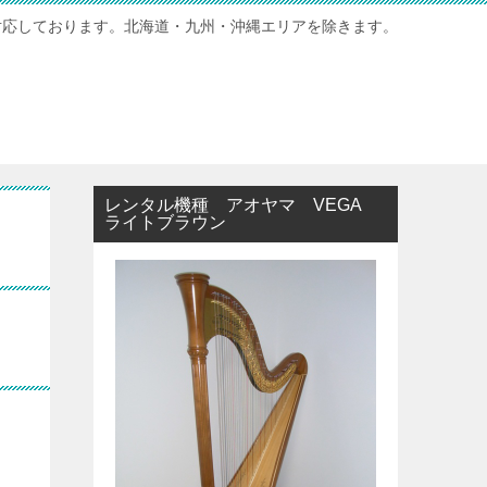
対応しております。北海道・九州・沖縄エリアを除きます。
レンタル機種 アオヤマ VEGA
ライトブラウン