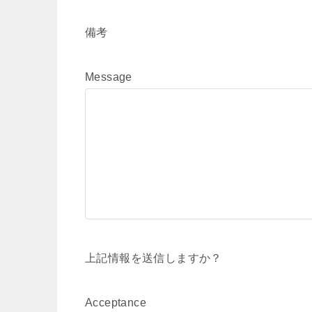
備考
Message
上記情報を送信しますか？
Acceptance