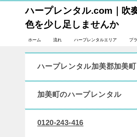
ハープレンタル.com｜吹
色を少し足しませんか
ホーム
流れ
ハープレンタルエリア
プ
ハープレンタル加美郡加美町
加美町のハープレンタル
0120-243-416