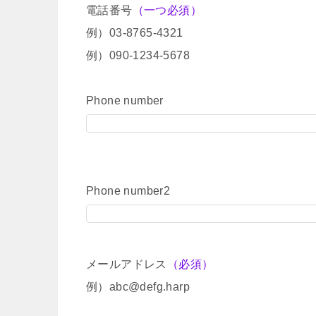
電話番号
（一つ必須）
例）03-8765-4321
例）090-1234-5678
Phone number
Phone number2
メールアドレス
（必須）
例）abc@defg.harp