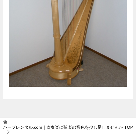
ハープレンタル.com｜吹奏楽に弦楽の音色を少し足しませんか
TOP