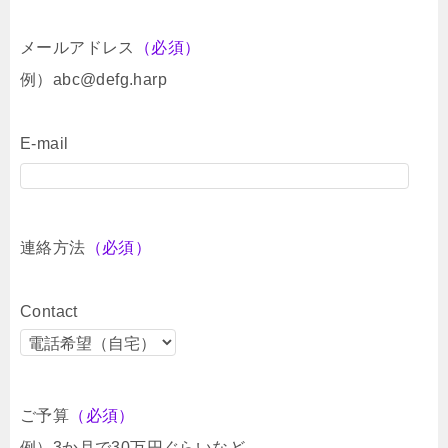
メールアドレス
（必須）
例）abc@defg.harp
E-mail
連絡方法
（必須）
Contact
ご予算
（必須）
例）3か月で30万円ぐらいなど