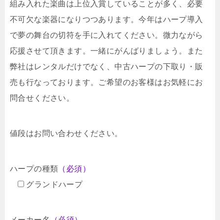
組み入れた楽曲は上位入賞していることが多く、必要
不可欠な楽器になりつつあります。今年はハープ導入
で夢の舞台の切符を手に入れてください。微力ながら
応援させて頂きます。一緒にがんばりましょう。また
弊社はレンタルだけでなく、中古ハープの下取り・販
売も行なっております。ご希望のお客様はお気軽にお
問合せください。
値段はお問い合わせください。
ハープの種類
（必須）
グランドハープ
メーカー名
（必須）