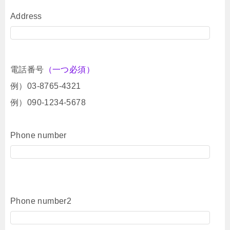
Address
電話番号
（一つ必須）
例）03-8765-4321
例）090-1234-5678
Phone number
Phone number2