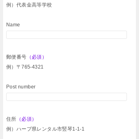
例）代表金高等学校
Name
郵便番号
（必須）
例）〒765-4321
Post number
住所
（必須）
例）ハープ県レンタル市竪琴1-1-1