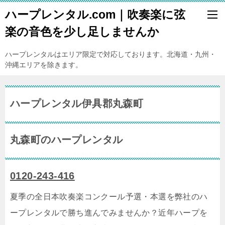
ハープレンタル.com｜吹奏楽に弦
楽の音色を少し足しませんか
ハープレンタルはエリア限定で対応しております。北海道・九州・
沖縄エリアを除きます。
ハープレンタル伊具郡丸森町
丸森町のハープレンタル
0120-243-416
夏季の全日本吹奏楽コンクール予選・本選を弊社のハ
ープレンタルで勝ち進んでみませんか？近年ハープを