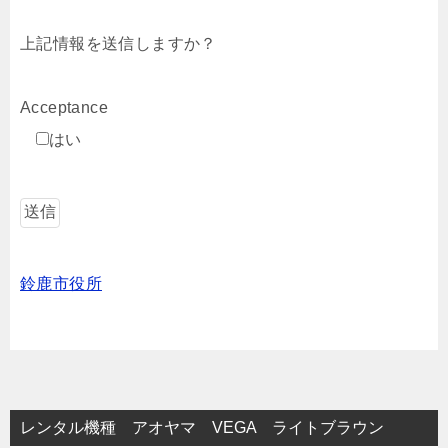
上記情報を送信しますか？
Acceptance
はい
鈴鹿市役所
レンタル機種 アオヤマ VEGA ライトブラウン