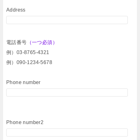
Address
電話番号
（一つ必須）
例）03-8765-4321
例）090-1234-5678
Phone number
Phone number2