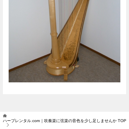
ハープレンタル.com｜吹奏楽に弦楽の音色を少し足しませんか
TOP