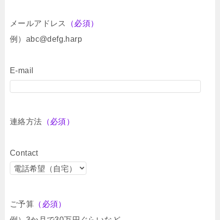
メールアドレス
（必須）
例）abc@defg.harp
E-mail
連絡方法
（必須）
Contact
ご予算
（必須）
例）3か月で30万円ぐらいなど