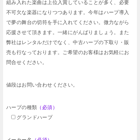
組み入れた楽曲は上位入賞していることが多く、必要
不可欠な楽器になりつつあります。今年はハープ導入
で夢の舞台の切符を手に入れてください。微力ながら
応援させて頂きます。一緒にがんばりましょう。また
弊社はレンタルだけでなく、中古ハープの下取り・販
売も行なっております。ご希望のお客様はお気軽にお
問合せください。
値段はお問い合わせください。
ハープの種類
（必須）
グランドハープ
メーカー名
（必須）