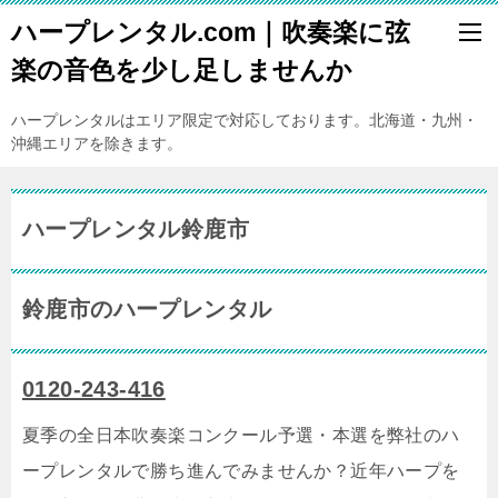
ハープレンタル.com｜吹奏楽に弦
楽の音色を少し足しませんか
ハープレンタルはエリア限定で対応しております。北海道・九州・
沖縄エリアを除きます。
ハープレンタル鈴鹿市
鈴鹿市のハープレンタル
0120-243-416
夏季の全日本吹奏楽コンクール予選・本選を弊社のハ
ープレンタルで勝ち進んでみませんか？近年ハープを