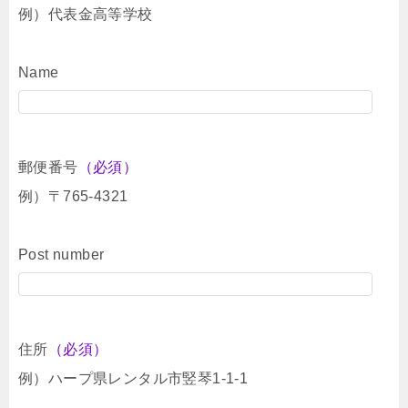
例）代表金高等学校
Name
郵便番号
（必須）
例）〒765-4321
Post number
住所
（必須）
例）ハープ県レンタル市竪琴1-1-1