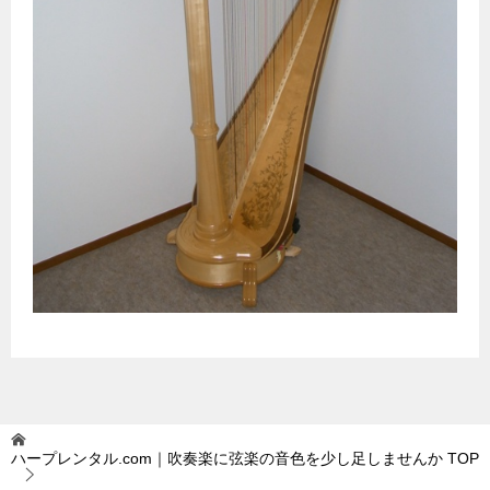
ハープレンタル.com｜吹奏楽に弦楽の音色を少し足しませんか
TOP