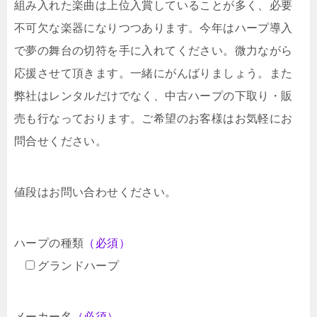
組み入れた楽曲は上位入賞していることが多く、必要
不可欠な楽器になりつつあります。今年はハープ導入
で夢の舞台の切符を手に入れてください。微力ながら
応援させて頂きます。一緒にがんばりましょう。また
弊社はレンタルだけでなく、中古ハープの下取り・販
売も行なっております。ご希望のお客様はお気軽にお
問合せください。
値段はお問い合わせください。
ハープの種類
（必須）
グランドハープ
メーカー名
（必須）