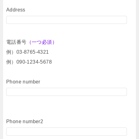
Address
電話番号
（一つ必須）
例）03-8765-4321
例）090-1234-5678
Phone number
Phone number2