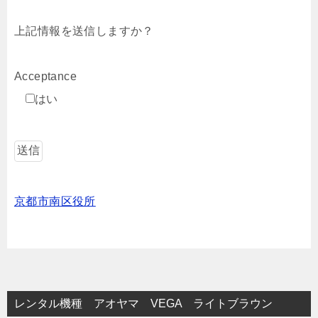
上記情報を送信しますか？
Acceptance
はい
京都市南区役所
レンタル機種 アオヤマ VEGA ライトブラウン