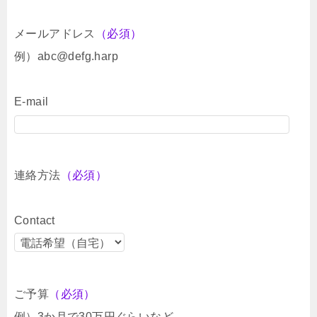
メールアドレス
（必須）
例）abc@defg.harp
E-mail
連絡方法
（必須）
Contact
ご予算
（必須）
例）3か月で30万円ぐらいなど