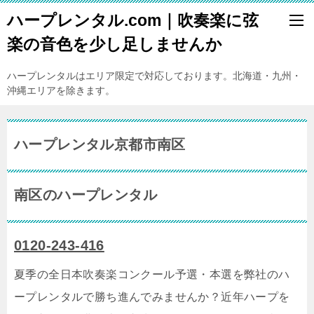
ハープレンタル.com｜吹奏楽に弦
楽の音色を少し足しませんか
ハープレンタルはエリア限定で対応しております。北海道・九州・
沖縄エリアを除きます。
ハープレンタル京都市南区
南区のハープレンタル
0120-243-416
夏季の全日本吹奏楽コンクール予選・本選を弊社のハ
ープレンタルで勝ち進んでみませんか？近年ハープを