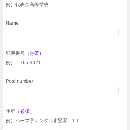
例）代表金高等学校
Name
郵便番号
（必須）
例）〒765-4321
Post number
住所
（必須）
例）ハープ県レンタル市竪琴1-1-1