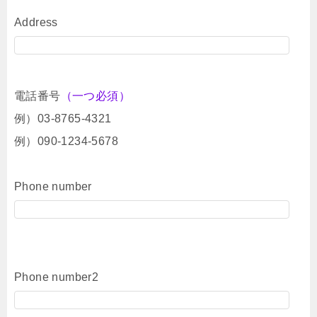
Address
電話番号
（一つ必須）
例）03-8765-4321
例）090-1234-5678
Phone number
Phone number2