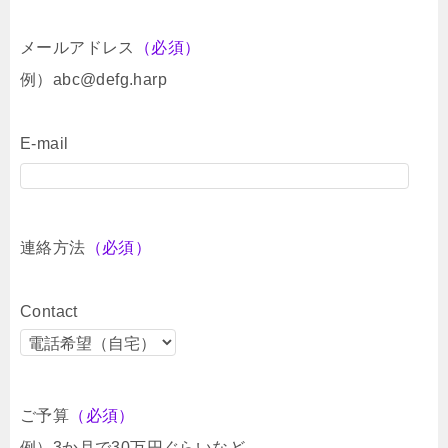
メールアドレス
（必須）
例）abc@defg.harp
E-mail
連絡方法
（必須）
Contact
ご予算
（必須）
例）3か月で30万円ぐらいなど