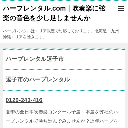
ハープレンタル.com｜吹奏楽に弦
楽の音色を少し足しませんか
ハープレンタルはエリア限定で対応しております。北海道・九州・
沖縄エリアを除きます。
ハープレンタル逗子市
逗子市のハープレンタル
0120-243-416
夏季の全日本吹奏楽コンクール予選・本選を弊社のハ
ープレンタルで勝ち進んでみませんか？近年ハープを