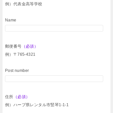
例）代表金高等学校
Name
郵便番号
（必須）
例）〒765-4321
Post number
住所
（必須）
例）ハープ県レンタル市竪琴1-1-1