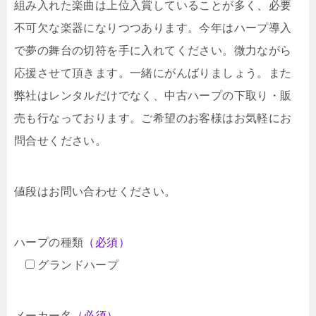
組み入れた楽曲は上位入賞していることが多く、必要
不可欠な楽器になりつつあります。今年はハープ導入
で夢の舞台の切符を手に入れてください。微力ながら
応援させて頂きます。一緒にがんばりましょう。また
弊社はレンタルだけでなく、中古ハープの下取り・販
売も行なっております。ご希望のお客様はお気軽にお
問合せください。
値段はお問い合わせください。
ハープの種類
（必須）
グランドハープ
メーカー名
（必須）