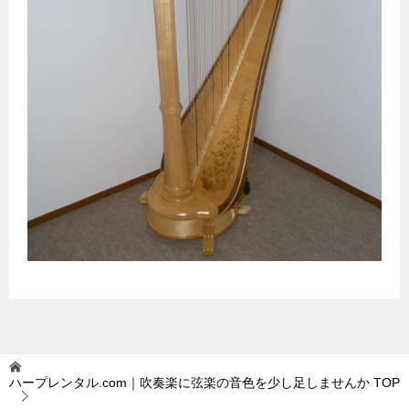
ハープレンタル.com｜吹奏楽に弦楽の音色を少し足しませんか
TOP