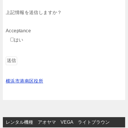
上記情報を送信しますか？
Acceptance
はい
横浜市港南区役所
レンタル機種 アオヤマ VEGA ライトブラウン