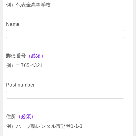
例）代表金高等学校
Name
郵便番号
（必須）
例）〒765-4321
Post number
住所
（必須）
例）ハープ県レンタル市竪琴1-1-1