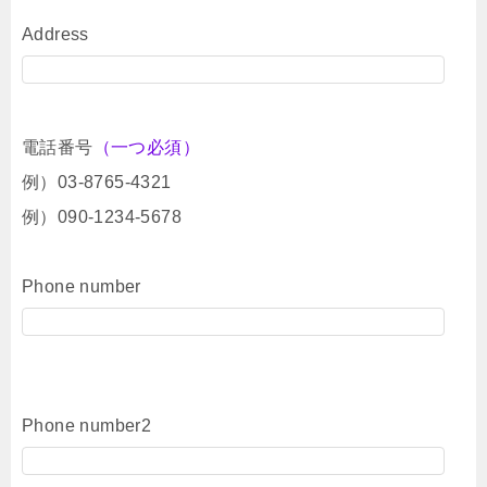
Address
電話番号
（一つ必須）
例）03-8765-4321
例）090-1234-5678
Phone number
Phone number2