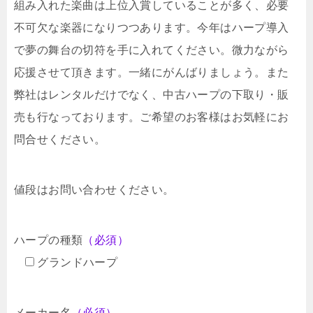
組み入れた楽曲は上位入賞していることが多く、必要
不可欠な楽器になりつつあります。今年はハープ導入
で夢の舞台の切符を手に入れてください。微力ながら
応援させて頂きます。一緒にがんばりましょう。また
弊社はレンタルだけでなく、中古ハープの下取り・販
売も行なっております。ご希望のお客様はお気軽にお
問合せください。
値段はお問い合わせください。
ハープの種類
（必須）
グランドハープ
メーカー名
（必須）