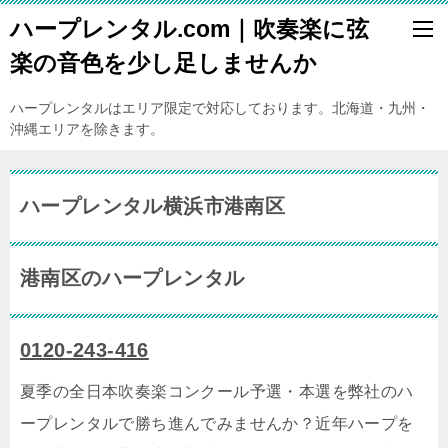
ハープレンタル.com｜吹奏楽に弦
楽の音色を少し足しませんか
ハープレンタルはエリア限定で対応しております。北海道・九州・
沖縄エリアを除きます。
ハープレンタル横浜市港南区
港南区のハープレンタル
0120-243-416
夏季の全日本吹奏楽コンクール予選・本選を弊社のハ
ープレンタルで勝ち進んでみませんか？近年ハープを