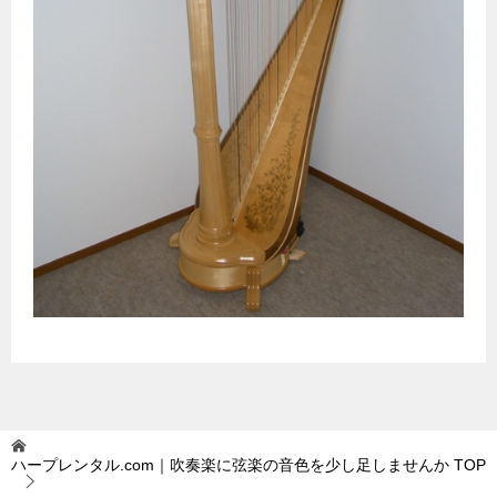
ハープレンタル.com｜吹奏楽に弦楽の音色を少し足しませんか
TOP