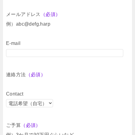
メールアドレス
（必須）
例）abc@defg.harp
E-mail
連絡方法
（必須）
Contact
ご予算
（必須）
例）3か月で30万円ぐらいなど