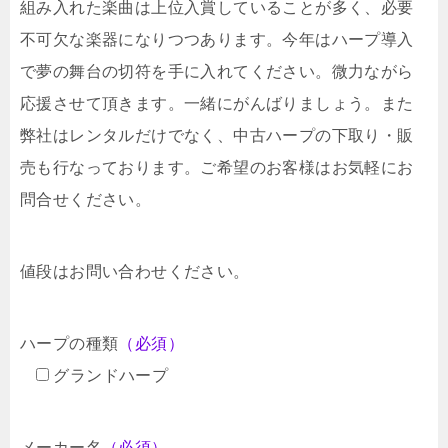
組み入れた楽曲は上位入賞していることが多く、必要
不可欠な楽器になりつつあります。今年はハープ導入
で夢の舞台の切符を手に入れてください。微力ながら
応援させて頂きます。一緒にがんばりましょう。また
弊社はレンタルだけでなく、中古ハープの下取り・販
売も行なっております。ご希望のお客様はお気軽にお
問合せください。
値段はお問い合わせください。
ハープの種類
（必須）
グランドハープ
メーカー名
（必須）