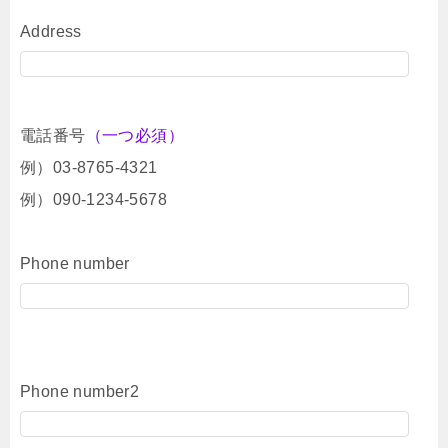
Address
電話番号
（一つ必須）
例）03-8765-4321
例）090-1234-5678
Phone number
Phone number2