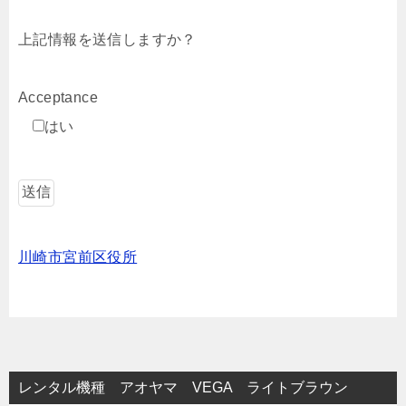
上記情報を送信しますか？
Acceptance
はい
川崎市宮前区役所
レンタル機種 アオヤマ VEGA ライトブラウン