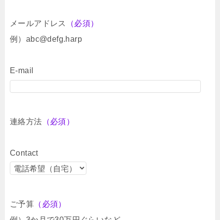
メールアドレス
（必須）
例）abc@defg.harp
E-mail
連絡方法
（必須）
Contact
ご予算
（必須）
例）3か月で30万円ぐらいなど