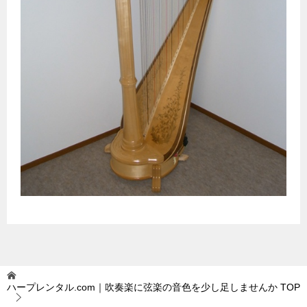
ハープレンタル.com｜吹奏楽に弦楽の音色を少し足しませんか
TOP