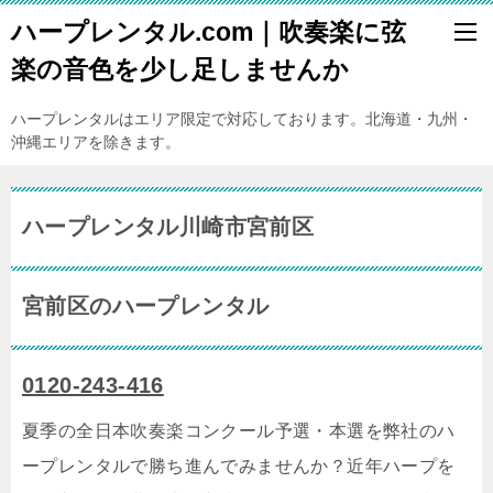
ハープレンタル.com｜吹奏楽に弦
楽の音色を少し足しませんか
ハープレンタルはエリア限定で対応しております。北海道・九州・
沖縄エリアを除きます。
ハープレンタル川崎市宮前区
宮前区のハープレンタル
0120-243-416
夏季の全日本吹奏楽コンクール予選・本選を弊社のハ
ープレンタルで勝ち進んでみませんか？近年ハープを