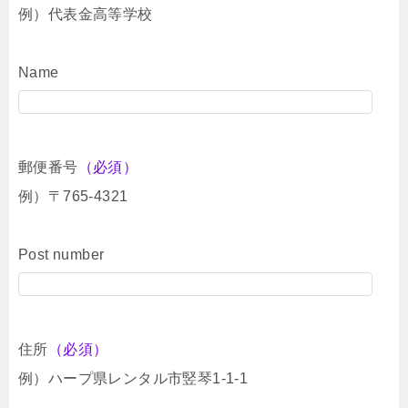
例）代表金高等学校
Name
郵便番号
（必須）
例）〒765-4321
Post number
住所
（必須）
例）ハープ県レンタル市竪琴1-1-1