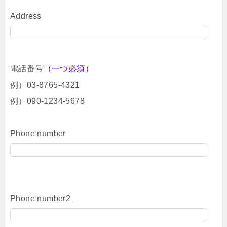
Address
電話番号
（一つ必須）
例）03-8765-4321
例）090-1234-5678
Phone number
Phone number2