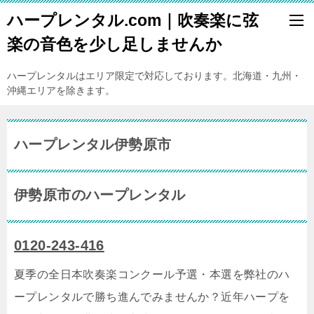
ハープレンタル.com｜吹奏楽に弦
楽の音色を少し足しませんか
ハープレンタルはエリア限定で対応しております。北海道・九州・
沖縄エリアを除きます。
ハープレンタル伊勢原市
伊勢原市のハープレンタル
0120-243-416
夏季の全日本吹奏楽コンクール予選・本選を弊社のハ
ープレンタルで勝ち進んでみませんか？近年ハープを