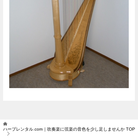
ハープレンタル.com｜吹奏楽に弦楽の音色を少し足しませんか
TOP