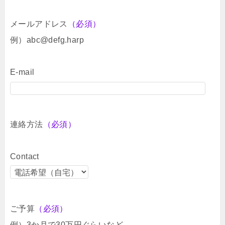
メールアドレス
（必須）
例）abc@defg.harp
E-mail
連絡方法
（必須）
Contact
ご予算
（必須）
例）3か月で30万円ぐらいなど