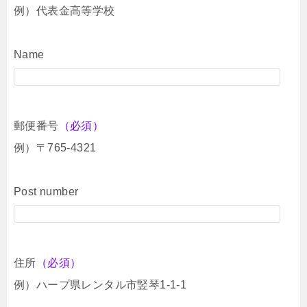
例）代表金高等学校
Name
郵便番号
（必須）
例）〒765-4321
Post number
住所
（必須）
例）ハープ県レンタル市竪琴1-1-1