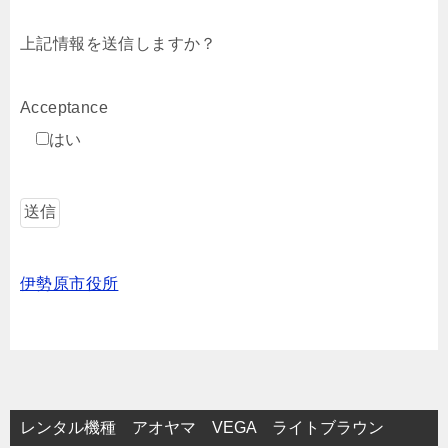
上記情報を送信しますか？
Acceptance
はい
伊勢原市役所
レンタル機種 アオヤマ VEGA ライトブラウン