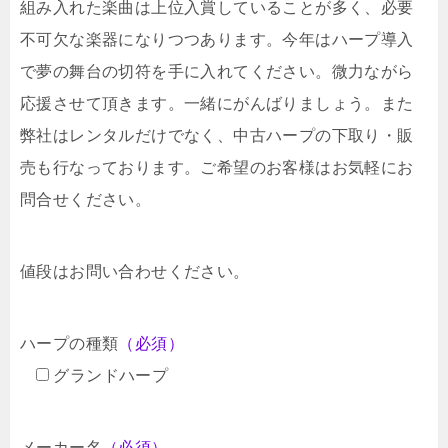
組み入れた楽曲は上位入賞していることが多く、必要
不可欠な楽器になりつつあります。今年はハープ導入
で夢の舞台の切符を手に入れてください。微力ながら
応援させて頂きます。一緒にがんばりましょう。また
弊社はレンタルだけでなく、中古ハープの下取り・販
売も行なっております。ご希望のお客様はお気軽にお
問合せください。
値段はお問い合わせください。
ハープの種類
（必須）
グランドハープ
メーカー名
（必須）