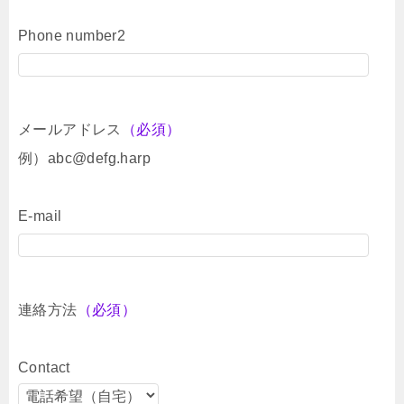
Phone number2
メールアドレス
（必須）
例）abc@defg.harp
E-mail
連絡方法
（必須）
Contact