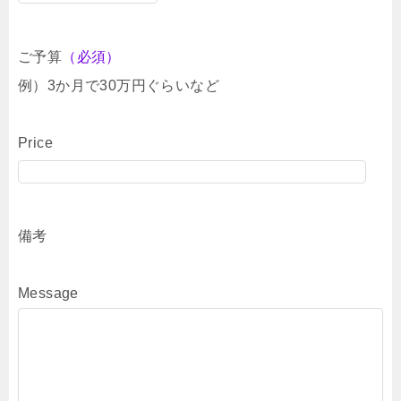
ご予算
（必須）
例）3か月で30万円ぐらいなど
Price
備考
Message