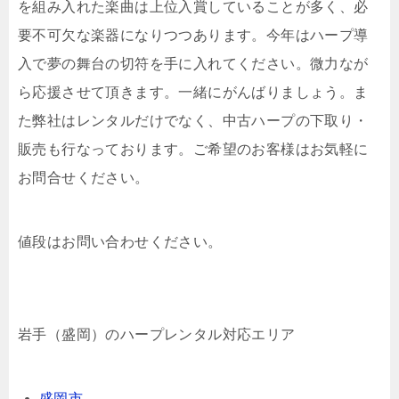
を組み入れた楽曲は上位入賞していることが多く、必
要不可欠な楽器になりつつあります。今年はハープ導
入で夢の舞台の切符を手に入れてください。微力なが
ら応援させて頂きます。一緒にがんばりましょう。ま
た弊社はレンタルだけでなく、中古ハープの下取り・
販売も行なっております。ご希望のお客様はお気軽に
お問合せください。
値段はお問い合わせください。
岩手（盛岡）のハープレンタル対応エリア
盛岡市