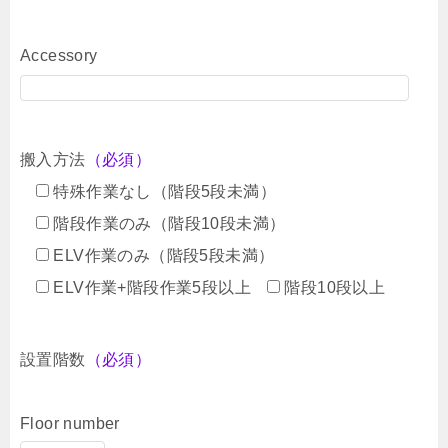
Accessory
搬入方法
（必須）
特殊作業なし（階段5段未満）
階段作業のみ（階段10段未満）
ELV作業のみ（階段5段未満）
ELV作業+階段作業5段以上
階段10段以上
設置階数
（必須）
Floor number