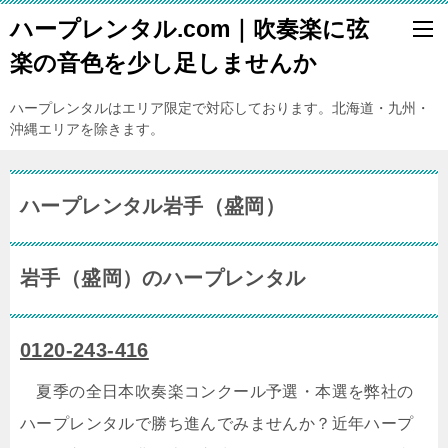
ハープレンタル.com｜吹奏楽に弦
楽の音色を少し足しませんか
ハープレンタルはエリア限定で対応しております。北海道・九州・
沖縄エリアを除きます。
ハープレンタル岩手（盛岡）
岩手（盛岡）のハープレンタル
0120-243-416
夏季の全日本吹奏楽コンクール予選・本選を弊社の
ハープレンタルで勝ち進んでみませんか？近年ハープ