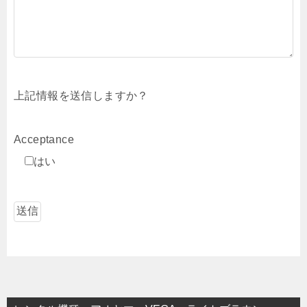
上記情報を送信しますか？
Acceptance
はい