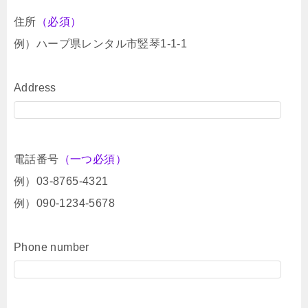
住所
（必須）
例）ハープ県レンタル市竪琴1-1-1
Address
電話番号
（一つ必須）
例）03-8765-4321
例）090-1234-5678
Phone number