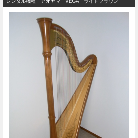
レンタル機種 アオヤマ VEGA ライトブラウン