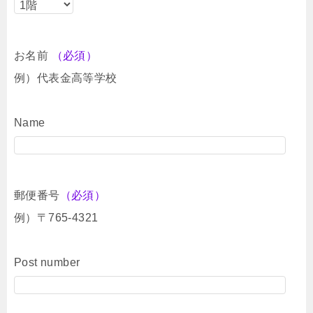
お名前
（必須）
例）代表金高等学校
Name
郵便番号
（必須）
例）〒765-4321
Post number