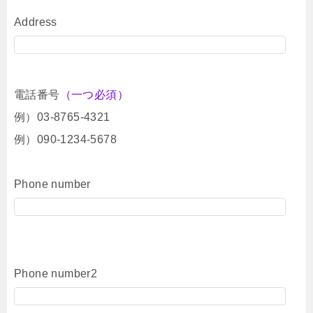
Address
電話番号
（一つ必須）
例）03-8765-4321
例）090-1234-5678
Phone number
Phone number2