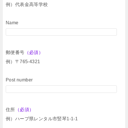
例）代表金高等学校
Name
郵便番号
（必須）
例）〒765-4321
Post number
住所
（必須）
例）ハープ県レンタル市竪琴1-1-1