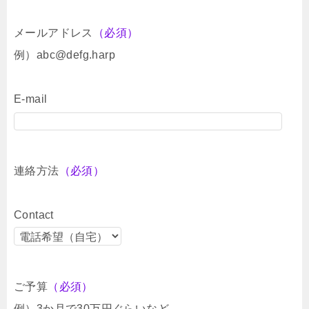
メールアドレス
（必須）
例）abc@defg.harp
E-mail
連絡方法
（必須）
Contact
ご予算
（必須）
例）3か月で30万円ぐらいなど