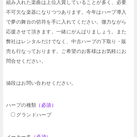
組み入れた楽曲は上位入賞していることが多く、必要
不可欠な楽器になりつつあります。今年はハープ導入
で夢の舞台の切符を手に入れてください。微力ながら
応援させて頂きます。一緒にがんばりましょう。また
弊社はレンタルだけでなく、中古ハープの下取り・販
売も行なっております。ご希望のお客様はお気軽にお
問合せください。
値段はお問い合わせください。
ハープの種類
（必須）
グランドハープ
メーカー名
（必須）