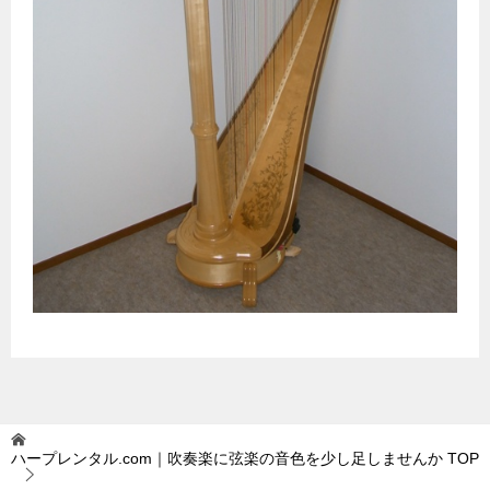
ハープレンタル.com｜吹奏楽に弦楽の音色を少し足しませんか
TOP