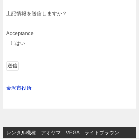
上記情報を送信しますか？
Acceptance
はい
金沢市役所
レンタル機種 アオヤマ VEGA ライトブラウン