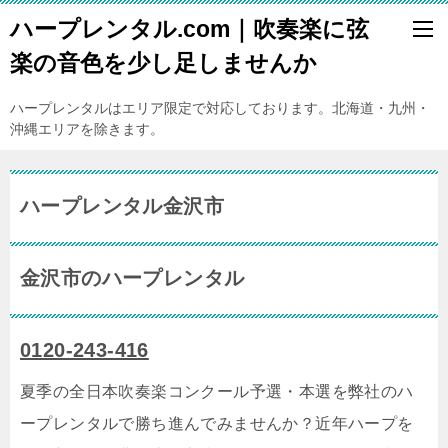
ハープレンタル.com｜吹奏楽に弦
楽の音色を少し足しませんか
ハープレンタルはエリア限定で対応しております。北海道・九州・
沖縄エリアを除きます。
ハープレンタル金沢市
金沢市のハープレンタル
0120-243-416
夏季の全日本吹奏楽コンクール予選・本選を弊社のハ
ープレンタルで勝ち進んでみませんか？近年ハープを