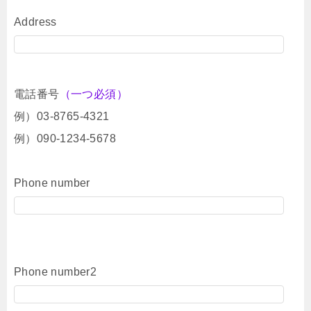
Address
電話番号
（一つ必須）
例）03-8765-4321
例）090-1234-5678
Phone number
Phone number2