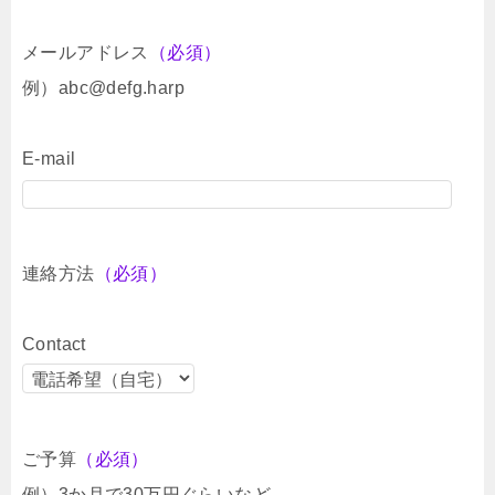
メールアドレス
（必須）
例）abc@defg.harp
E-mail
連絡方法
（必須）
Contact
ご予算
（必須）
例）3か月で30万円ぐらいなど