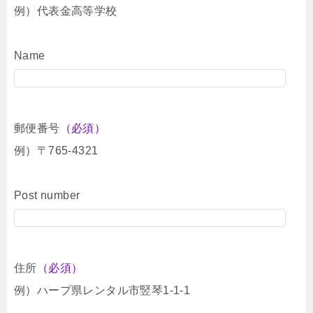
例）代表金高等学校
Name
郵便番号
（必須）
例）〒765-4321
Post number
住所
（必須）
例）ハープ県レンタル市竪琴1-1-1