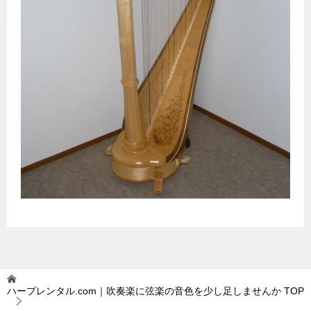
ハープレンタル.com｜吹奏楽に弦楽の音色を少し足しませんか
TOP