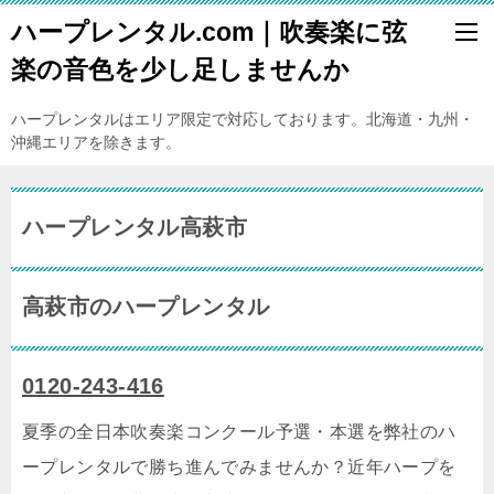
ハープレンタル.com｜吹奏楽に弦
楽の音色を少し足しませんか
ハープレンタルはエリア限定で対応しております。北海道・九州・
沖縄エリアを除きます。
ハープレンタル高萩市
高萩市のハープレンタル
0120-243-416
夏季の全日本吹奏楽コンクール予選・本選を弊社のハ
ープレンタルで勝ち進んでみませんか？近年ハープを