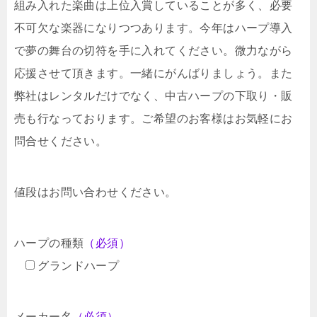
組み入れた楽曲は上位入賞していることが多く、必要
不可欠な楽器になりつつあります。今年はハープ導入
で夢の舞台の切符を手に入れてください。微力ながら
応援させて頂きます。一緒にがんばりましょう。また
弊社はレンタルだけでなく、中古ハープの下取り・販
売も行なっております。ご希望のお客様はお気軽にお
問合せください。
値段はお問い合わせください。
ハープの種類
（必須）
グランドハープ
メーカー名
（必須）