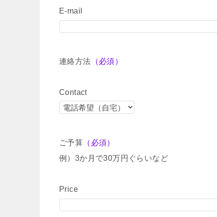
E-mail
連絡方法
（必須）
Contact
ご予算
（必須）
例）3か月で30万円ぐらいなど
Price