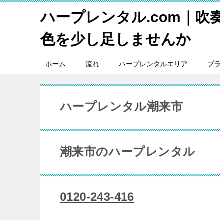
ハープレンタル.com｜吹
色を少し足しませんか
ホーム
流れ
ハープレンタルエリア
プ
ハープレンタル潮来市
潮来市のハープレンタル
0120-243-416