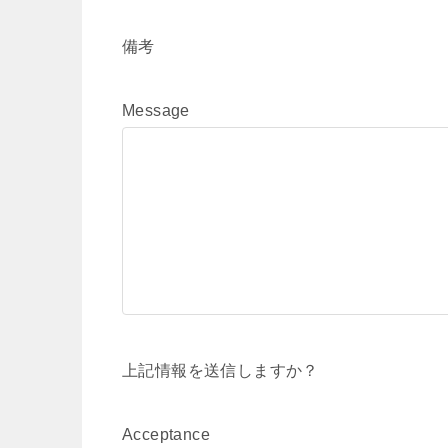
備考
Message
上記情報を送信しますか？
Acceptance