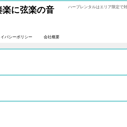
ハープレンタルはエリア限定で
奏楽に弦楽の音
ライバシーポリシー
会社概要