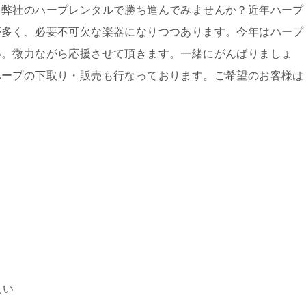
を弊社のハープレンタルで勝ち進んでみませんか？近年ハープ
が多く、必要不可欠な楽器になりつつあります。今年はハープ
い。微力ながら応援させて頂きます。一緒にがんばりましょ
ハープの下取り・販売も行なっております。ご希望のお客様は
良い