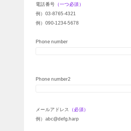
電話番号
（一つ必須）
例）03-8765-4321
例）090-1234-5678
Phone number
Phone number2
メールアドレス
（必須）
例）abc@defg.harp