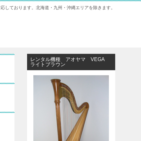
対応しております。北海道・九州・沖縄エリアを除きます。
レンタル機種 アオヤマ VEGA
ライトブラウン