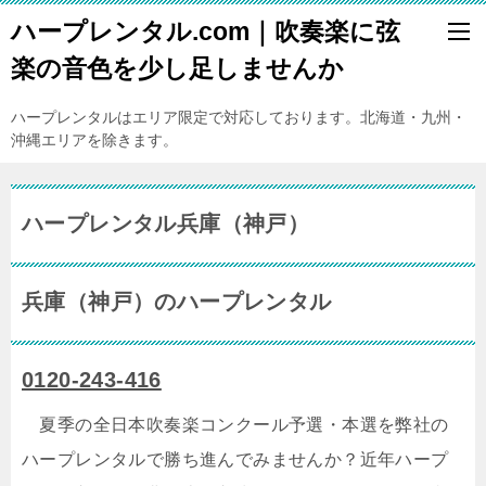
ハープレンタル.com｜吹奏楽に弦
楽の音色を少し足しませんか
ハープレンタルはエリア限定で対応しております。北海道・九州・
沖縄エリアを除きます。
ハープレンタル兵庫（神戸）
兵庫（神戸）のハープレンタル
0120-243-416
夏季の全日本吹奏楽コンクール予選・本選を弊社の
ハープレンタルで勝ち進んでみませんか？近年ハープ