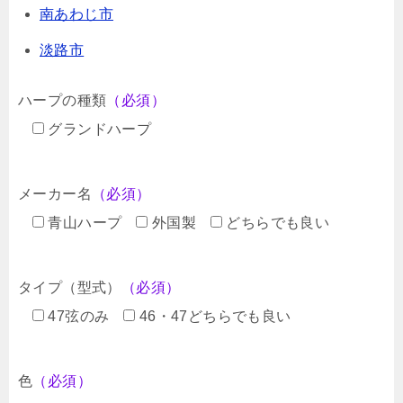
南あわじ市
淡路市
ハープの種類
（必須）
グランドハープ
メーカー名
（必須）
青山ハープ
外国製
どちらでも良い
タイプ（型式）
（必須）
47弦のみ
46・47どちらでも良い
色
（必須）