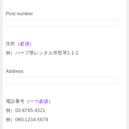
Post number
住所
（必須）
例）ハープ県レンタル市竪琴1-1-1
Address
電話番号
（一つ必須）
例）03-8765-4321
例）090-1234-5678