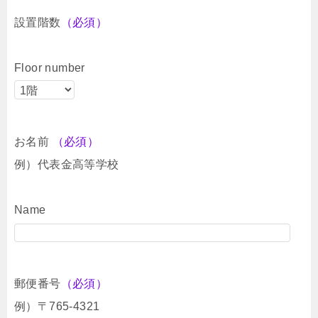
設置階数
（必須）
Floor number
お名前
（必須）
例）代表金高等学校
Name
郵便番号
（必須）
例）〒765-4321