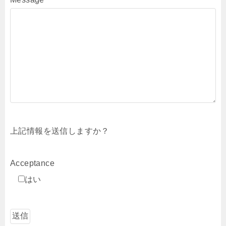
上記情報を送信しますか？
Acceptance
はい