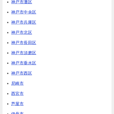
神戸市灘区
神戸市中央区
神戸市兵庫区
神戸市北区
神戸市長田区
神戸市須磨区
神戸市垂水区
神戸市西区
尼崎市
西宮市
芦屋市
伊丹市