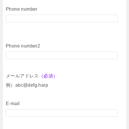
Phone number
Phone number2
メールアドレス
（必須）
例）abc@defg.harp
E-mail