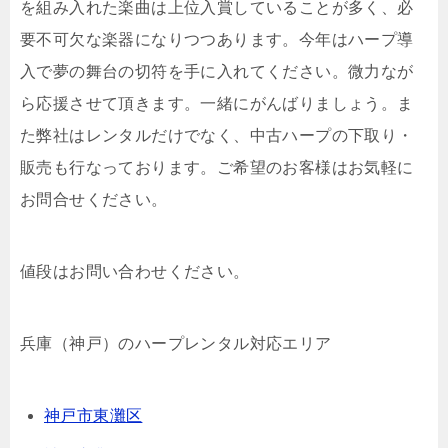
を組み入れた楽曲は上位入賞していることが多く、必
要不可欠な楽器になりつつあります。今年はハープ導
入で夢の舞台の切符を手に入れてください。微力なが
ら応援させて頂きます。一緒にがんばりましょう。ま
た弊社はレンタルだけでなく、中古ハープの下取り・
販売も行なっております。ご希望のお客様はお気軽に
お問合せください。
値段はお問い合わせください。
兵庫（神戸）のハープレンタル対応エリア
神戸市東灘区