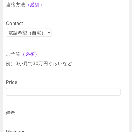
連絡方法
（必須）
Contact
ご予算
（必須）
例）3か月で30万円ぐらいなど
Price
備考
Message