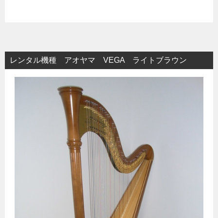
レンタル機種 アオヤマ VEGA ライトブラウン