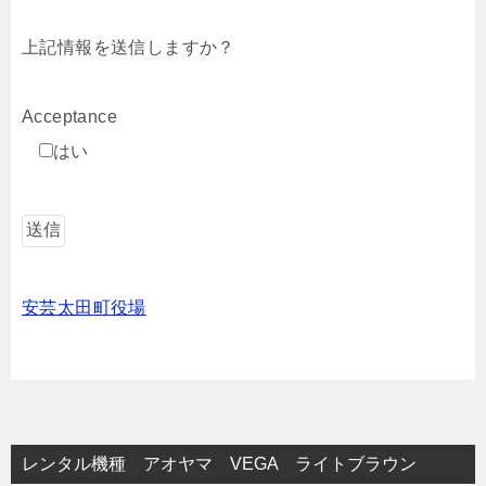
上記情報を送信しますか？
Acceptance
はい
安芸太田町役場
レンタル機種 アオヤマ VEGA ライトブラウン