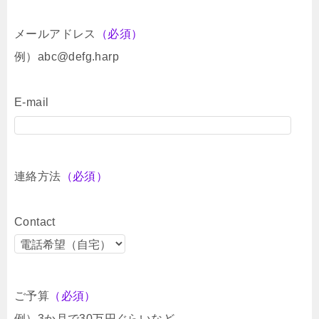
メールアドレス
（必須）
例）abc@defg.harp
E-mail
連絡方法
（必須）
Contact
ご予算
（必須）
例）3か月で30万円ぐらいなど