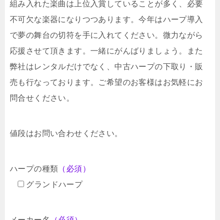
組み入れた楽曲は上位入賞していることが多く、必要
不可欠な楽器になりつつあります。今年はハープ導入
で夢の舞台の切符を手に入れてください。微力ながら
応援させて頂きます。一緒にがんばりましょう。また
弊社はレンタルだけでなく、中古ハープの下取り・販
売も行なっております。ご希望のお客様はお気軽にお
問合せください。
値段はお問い合わせください。
ハープの種類
（必須）
グランドハープ
メーカー名
（必須）