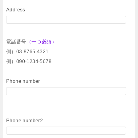
Address
電話番号
（一つ必須）
例）03-8765-4321
例）090-1234-5678
Phone number
Phone number2