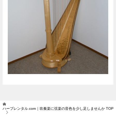
ハープレンタル.com｜吹奏楽に弦楽の音色を少し足しませんか
TOP