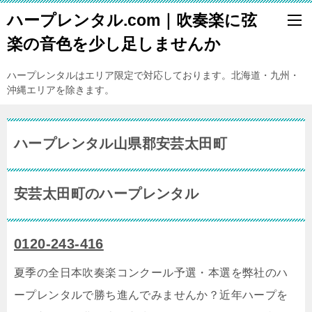
ハープレンタル.com｜吹奏楽に弦
楽の音色を少し足しませんか
ハープレンタルはエリア限定で対応しております。北海道・九州・
沖縄エリアを除きます。
ハープレンタル山県郡安芸太田町
安芸太田町のハープレンタル
0120-243-416
夏季の全日本吹奏楽コンクール予選・本選を弊社のハ
ープレンタルで勝ち進んでみませんか？近年ハープを