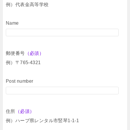
例）代表金高等学校
Name
郵便番号
（必須）
例）〒765-4321
Post number
住所
（必須）
例）ハープ県レンタル市竪琴1-1-1