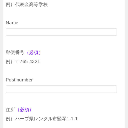
例）代表金高等学校
Name
郵便番号
（必須）
例）〒765-4321
Post number
住所
（必須）
例）ハープ県レンタル市竪琴1-1-1