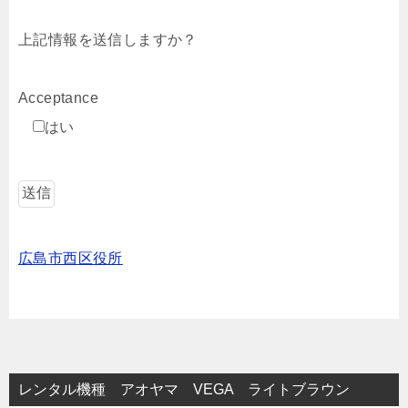
上記情報を送信しますか？
Acceptance
はい
広島市西区役所
レンタル機種 アオヤマ VEGA ライトブラウン