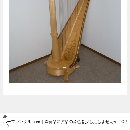
ハープレンタル.com｜吹奏楽に弦楽の音色を少し足しませんか
TOP