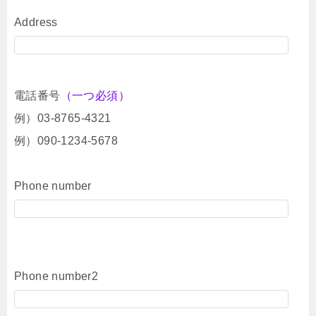
Address
電話番号
（一つ必須）
例）03-8765-4321
例）090-1234-5678
Phone number
Phone number2