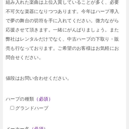
組み入れた楽曲は上位入賞していることが多く、必要
不可欠な楽器になりつつあります。今年はハープ導入
で夢の舞台の切符を手に入れてください。微力ながら
応援させて頂きます。一緒にがんばりましょう。また
弊社はレンタルだけでなく、中古ハープの下取り・販
売も行なっております。ご希望のお客様はお気軽にお
問合せください。
値段はお問い合わせください。
ハープの種類
（必須）
グランドハープ
メーカー名
（必須）