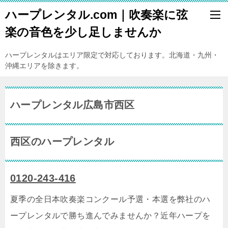
ハープレンタル.com｜吹奏楽に弦
楽の音色を少し足しませんか
ハープレンタルはエリア限定で対応しております。北海道・九州・
沖縄エリアを除きます。
ハープレンタル広島市西区
西区のハープレンタル
0120-243-416
夏季の全日本吹奏楽コンクール予選・本選を弊社のハ
ープレンタルで勝ち進んでみませんか？近年ハープを