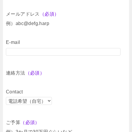
メールアドレス
（必須）
例）abc@defg.harp
E-mail
連絡方法
（必須）
Contact
ご予算
（必須）
例）3か月で30万円ぐらいなど