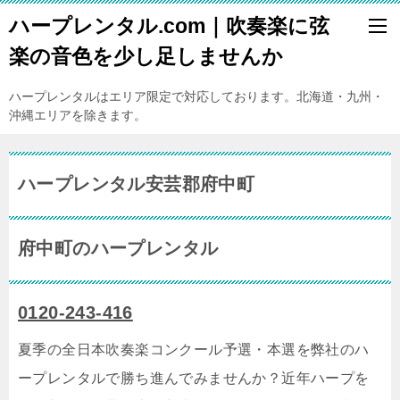
ハープレンタル.com｜吹奏楽に弦
楽の音色を少し足しませんか
ハープレンタルはエリア限定で対応しております。北海道・九州・
沖縄エリアを除きます。
ハープレンタル安芸郡府中町
府中町のハープレンタル
0120-243-416
夏季の全日本吹奏楽コンクール予選・本選を弊社のハ
ープレンタルで勝ち進んでみませんか？近年ハープを