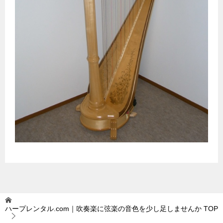
ハープレンタル.com｜吹奏楽に弦楽の音色を少し足しませんか
TOP