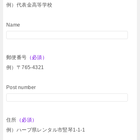
例）代表金高等学校
Name
郵便番号
（必須）
例）〒765-4321
Post number
住所
（必須）
例）ハープ県レンタル市竪琴1-1-1