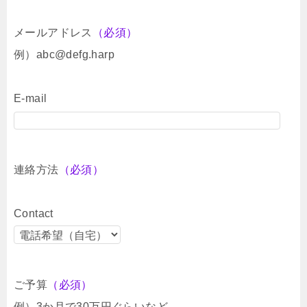
メールアドレス
（必須）
例）abc@defg.harp
E-mail
連絡方法
（必須）
Contact
ご予算
（必須）
例）3か月で30万円ぐらいなど