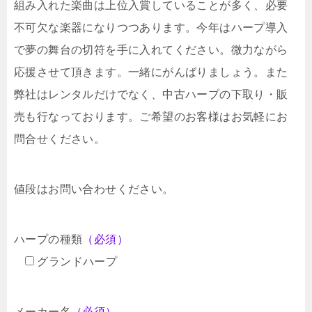
組み入れた楽曲は上位入賞していることが多く、必要
不可欠な楽器になりつつあります。今年はハープ導入
で夢の舞台の切符を手に入れてください。微力ながら
応援させて頂きます。一緒にがんばりましょう。また
弊社はレンタルだけでなく、中古ハープの下取り・販
売も行なっております。ご希望のお客様はお気軽にお
問合せください。
値段はお問い合わせください。
ハープの種類
（必須）
グランドハープ
メーカー名
（必須）