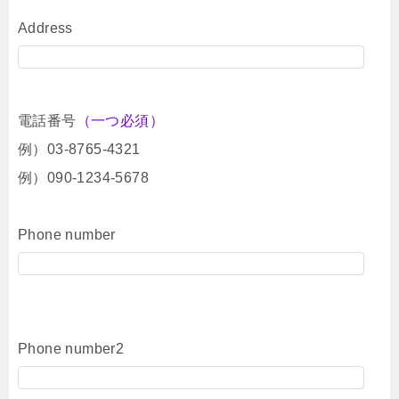
Address
電話番号
（一つ必須）
例）03-8765-4321
例）090-1234-5678
Phone number
Phone number2