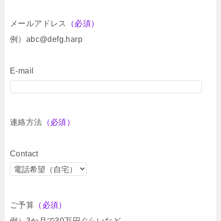
メールアドレス
（必須）
例）abc@defg.harp
E-mail
連絡方法
（必須）
Contact
ご予算
（必須）
例）3か月で30万円ぐらいなど