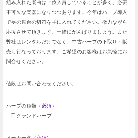
組み入れた楽曲は上位入賞していることが多く、必要
不可欠な楽器になりつつあります。今年はハープ導入
で夢の舞台の切符を手に入れてください。微力ながら
応援させて頂きます。一緒にがんばりましょう。また
弊社はレンタルだけでなく、中古ハープの下取り・販
売も行なっております。ご希望のお客様はお気軽にお
問合せください。
値段はお問い合わせください。
ハープの種類
（必須）
グランドハープ
メーカー名
（必須）