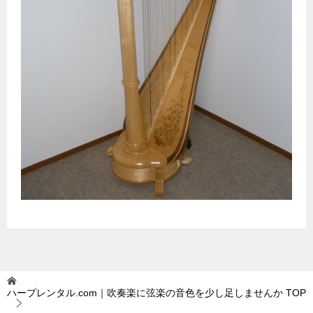
ハープレンタル.com｜吹奏楽に弦楽の音色を少し足しませんか
TOP