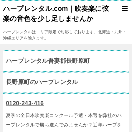
ハープレンタル.com｜吹奏楽に弦
楽の音色を少し足しませんか
ハープレンタルはエリア限定で対応しております。北海道・九州・
沖縄エリアを除きます。
ハープレンタル吾妻郡長野原町
長野原町のハープレンタル
0120-243-416
夏季の全日本吹奏楽コンクール予選・本選を弊社のハ
ープレンタルで勝ち進んでみませんか？近年ハープを