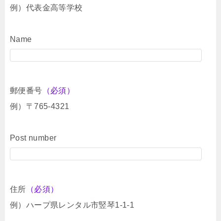
例）代表金高等学校
Name
郵便番号
（必須）
例）〒765-4321
Post number
住所
（必須）
例）ハープ県レンタル市竪琴1-1-1