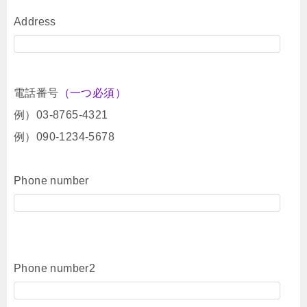
Address
電話番号
（一つ必須）
例）03-8765-4321
例）090-1234-5678
Phone number
Phone number2